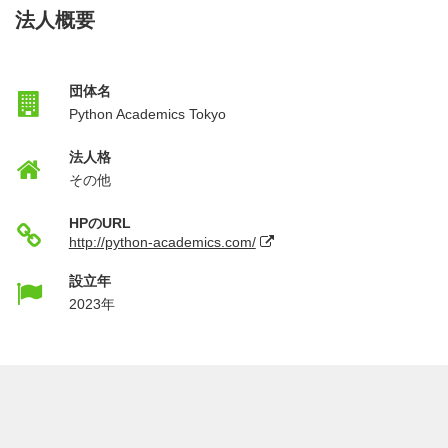
法人概要
団体名
Python Academics Tokyo
法人格
その他
HPのURL
http://python-academics.com/
設立年
2023年