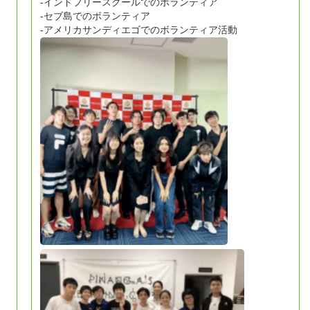
-インドフリースクールでのボランティア
-セブ島でのボランティア
-アメリカサンディエゴでのボランティア活動