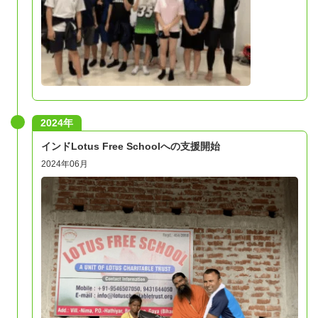
2024年
インドLotus Free Schoolへの支援開始
2024年06月