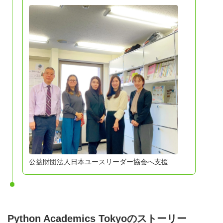
公益財団法人日本ユースリーダー協会へ支援
Python Academics Tokyoのストーリー