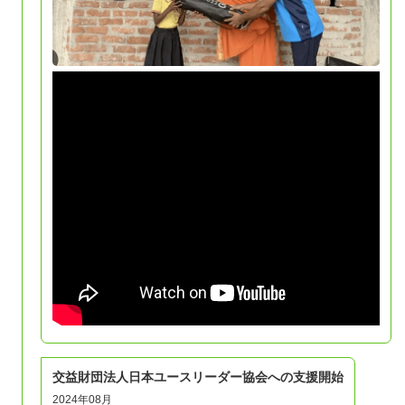
交益財団法人日本ユースリーダー協会への支援開始
2024年08月