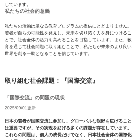
しています。
私たちの社会的意義
私たちの活動は単なる教育プログラムの提供にとどまりません。
若者が自らの可能性を発見し、未来を切り拓く力を身につけるこ
とで、社会全体の活力を高めることを目指しています。また、教
育を通じて社会問題に取り組むことで、私たちが未来のより良い
世界を創る一助となることを信じています。
取り組む社会課題：『国際交流』
「国際交流」の問題の現状
2025/09/01更新
日本の若者が国際交流に参加し、グローバルな視野を広げること
は重要ですが、その実現を妨げる多くの課題が存在しています。
これらの問題は、個人の成長だけでなく、日本社会全体の国際化