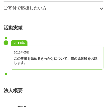
ご寄付で応援したい方
活動実績
2011年
2011年05月
この事業を始めるきっかけについて、僕の原体験をお話
します。
法人概要