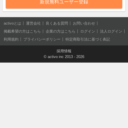
新規無料ユーザー登録
activoとは
運営会社
良くある質問
お問い合わせ
掲載希望の方はこちら
企業の方はこちら
ログイン
法人ログイン
利用規約
プライバシーポリシー
特定商取引法に基づく表記
採用情報
©
activo inc
2013 - 2026