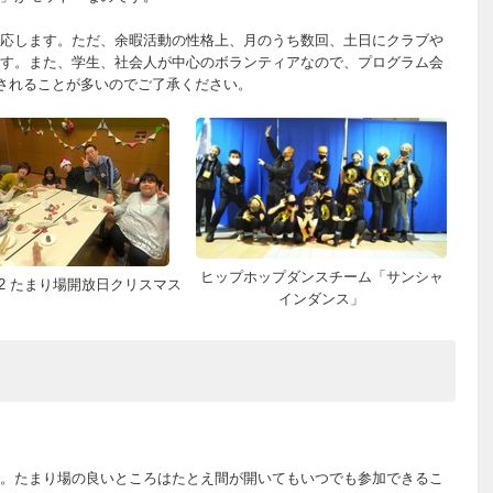
応します。ただ、余暇活動の性格上、月のうち数回、土日にクラブや
す。また、学生、社会人が中心のボランティアなので、プログラム会
定されることが多いのでご了承ください。
ヒップホップダンスチーム「サンシャ
012 たまり場開放日クリスマス
インダンス」
。たまり場の良いところはたとえ間が開いてもいつでも参加できるこ