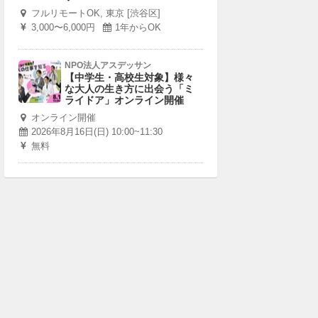
フルリモートOK, 東京 [渋谷区]
3,000〜6,000円
1年からOK
NPO法人アスデッサン
【中学生・高校生対象】様々
な大人の生き方に出会う「ミ
ライドア」オンライン開催
オンライン開催
2026年8月16日(日) 10:00~11:30
無料