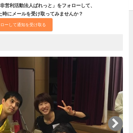
非営利活動法人ぱれっと」をフォローして、
た時にメールを受け取ってみませんか？
ォローして通知を受け取る