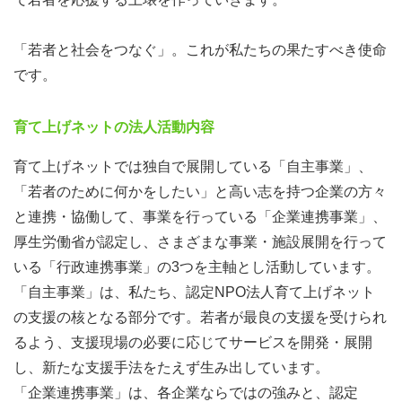
「若者と社会をつなぐ」。これが私たちの果たすべき使命
です。
育て上げネットの法人活動内容
育て上げネットでは独自で展開している「自主事業」、
「若者のために何かをしたい」と高い志を持つ企業の方々
と連携・協働して、事業を行っている「企業連携事業」、
厚生労働省が認定し、さまざまな事業・施設展開を行って
いる「行政連携事業」の3つを主軸とし活動しています。
「自主事業」は、私たち、認定NPO法人育て上げネット
の支援の核となる部分です。若者が最良の支援を受けられ
るよう、支援現場の必要に応じてサービスを開発・展開
し、新たな支援手法をたえず生み出しています。
「企業連携事業」は、各企業ならではの強みと、認定