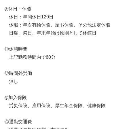
◎休日・休暇
休日：年間休日120日
休暇：年次有給休暇、慶弔休暇、その他法定休暇
日曜、祭日、年末年始は原則として休館日
◎休憩時間
上記勤務時間内で60分
◎時間外労働
無し
◎加入保険
労災保険、雇用保険、厚生年金保険、健康保険
◎通勤交通費