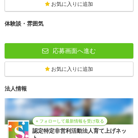
お気に入りに追加
体験談・雰囲気
応募画面へ進む
お気に入りに追加
法人情報
+ フォローして最新情報を受け取る
認定特定非営利活動法人育て上げネッ