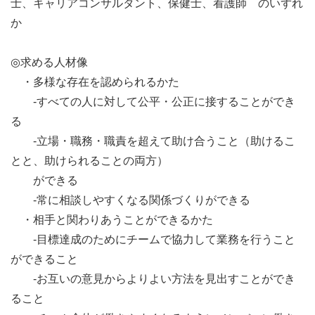
士、キャリアコンサルタント、保健士、看護師 のいずれ
か
◎求める人材像
・多様な存在を認められるかた
-すべての人に対して公平・公正に接することができ
る
-立場・職務・職責を超えて助け合うこと（助けるこ
とと、助けられることの両方）
ができる
-常に相談しやすくなる関係づくりができる
・相手と関わりあうことができるかた
-目標達成のためにチームで協力して業務を行うこと
ができること
-お互いの意見からよりよい方法を見出すことができ
ること