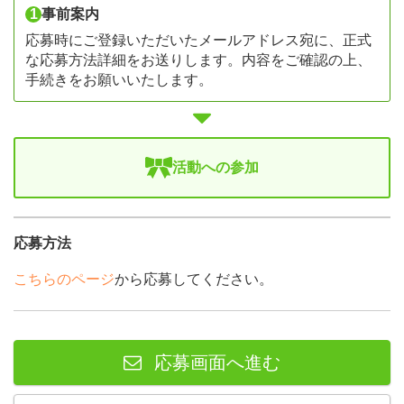
1
事前案内
応募時にご登録いただいたメールアドレス宛に、正式
な応募方法詳細をお送りします。内容をご確認の上、
手続きをお願いいたします。
活動への参加
応募方法
こちらのページ
から応募してください。
応募画面へ進む