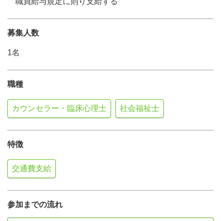
職員給与規定に則り支給する
募集人数
1名
職種
カウンセラー・臨床心理士
社会福祉士
特徴
交通費支給
参加までの流れ