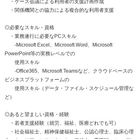
・ケース会議による利用者の支援計画作成
・関係機関との協力による複合的な利用者支援
◎必要なスキル・資格
・業務遂行に必要なPCスキル
-Microsoft Excel、Microsoft Word、Microsoft
PowerPoint等の実務レベルでの
使用スキル
-Office365、Microsoft Teamsなど、クラウドベースの
ビジネスプラットフォームの
使用スキル（データ・ファイル・スケジュール管理な
ど）
◎あると望ましい資格・経験
・若者支援経験（就労、福祉、医療どれでも可）
・社会福祉士、精神保健福祉士、公認心理士、臨床心理