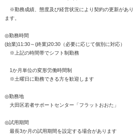
※勤務成績、態度及び経営状況により契約の更新があり
ます。
◎勤務時間
(始業)11:30～(終業)20:30（必要に応じて個別に対応）
※上記の時間帯でシフト制勤務
1か月単位の変形労働時間制
※土曜日に勤務できる方を歓迎します
◎勤務地
大田区若者サポートセンター「フラットおおた」
◎試用期間
最長3か月の試用期間を設定する場合があります