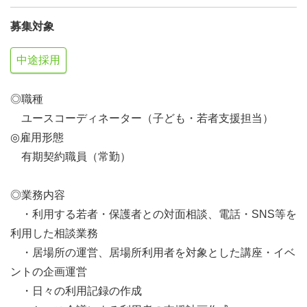
募集対象
中途採用
◎職種
ユースコーディネーター（子ども・若者支援担当）
◎雇用形態
有期契約職員（常勤）
◎業務内容
・利用する若者・保護者との対面相談、電話・SNS等を
利用した相談業務
・居場所の運営、居場所利用者を対象とした講座・イベ
ントの企画運営
・日々の利用記録の作成