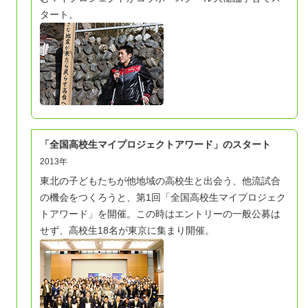
タート。
「全国高校生マイプロジェクトアワード」のスタート
2013年
東北の子どもたちが他地域の高校生と出会う、他流試合
の機会をつくろうと、第1回「全国高校生マイプロジェク
トアワード」を開催。この時はエントリーの一般公募は
せず、高校生18名が東京に集まり開催。