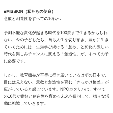
■MISSION（私たちの使命）
意欲と創造性をすべての10代へ
予測不能な変化が起きる時代を100歳まで生きるかもしれ
ない、今の子どもたち。自ら人生を切り拓き、豊かに生き
ていくためには、生涯学び続ける「意欲」と変化の激しい
時代を楽しみチャンスに変える「創造性」が、すべての子
に必要です。
しかし、教育機会が平等に行き届いているはずの日本で、
目には見えない、意欲と創造性を育む「きっかけ格差」が
広がっていると感じています。NPOカタリバは、すべて
の10代が意欲と創造性を育める未来を目指して、様々な活
動に挑戦していきます。