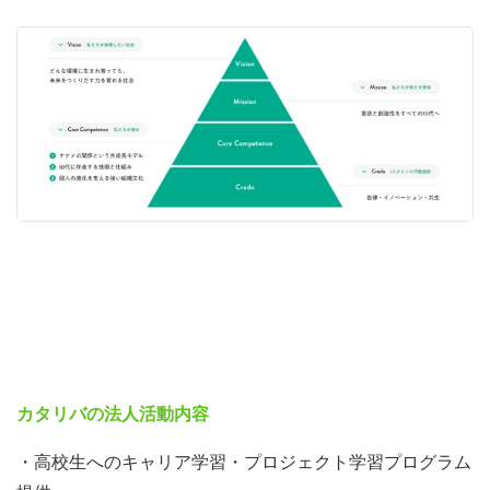
カタリバの法人活動内容
・高校生へのキャリア学習・プロジェクト学習プログラム