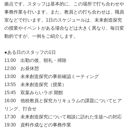
拠点です。スタッフは基本的に、この場所で打ち合わせや
事務作業を行います。また、教員との打ち合わせは、職員
室などで行います。1日のスケジュールは、未来創造探究
の授業やイベントがある場合などは大きく異なり、毎日変
動的ですが、一例をご紹介します。
●ある日のスタッフの1日
11:00 出勤の後、朝礼・掃除
12:00 お昼休憩
13:00 未来創造探究の事前確認ミーティング
13:55 未来創造探究（授業）
15:45 双葉みらいラボ 開館
16:00 他校教員と探究カリキュラムの課題についてヒア
リング、打合せ
17:30 未来創造探究について相談に訪れた生徒への対応
19:30 資料作成などの事務作業