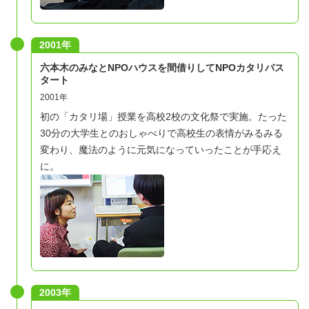
2001年
六本木のみなとNPOハウスを間借りしてNPOカタリバス
タート
2001年
初の「カタリ場」授業を高校2校の文化祭で実施。たった
30分の大学生とのおしゃべりで高校生の表情がみるみる
変わり、魔法のように元気になっていったことが手応え
に。
2003年