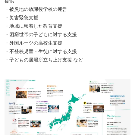
提供
・被災地の放課後学校の運営
・災害緊急支援
・地域に密着した教育支援
・困窮世帯の子どもに対する支援
・外国ルーツの高校生支援
・不登校児童・生徒に対する支援
・子どもの居場所立ち上げ支援 など