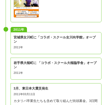
2011年
宮城県女川町に「コラボ・スクール女川向学館」オープ
ン
2011年
岩手県大槌町に 「コラボ・スクール大槌臨学舎」オープ
ン
2011年
3月、東日本大震災発生
2011年03月11日
カタリバ卒業生たちも含めて取り組んだ街頭募金。3日間