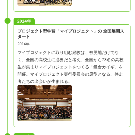
2014年
プロジェクト型学習「マイプロジェクト」の 全国展開ス
タート
2014年
マイプロジェクトに取り組む経験は、被災地だけでな
く、全国の高校生に必要だと考え、全国から73名の高校
生が集まりマイプロジェクトをつくる「鎌倉カイギ」を
開催。マイプロジェクト実行委員会の原型となる、伴走
者たちの出会いが生まれる。