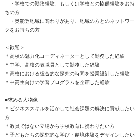
・学校での勤務経験、もしくは学校との協働経験をお持
ちの方
・奥能登地域に関わりがあり、地域の方とのネットワー
クをお持ちの方
＜歓迎＞
＊高校の魅力化コーディネーターとして勤務した経験
＊中学、高校の教職員として勤務した経験
＊高校における総合的な探究の時間を授業設計した経験
＊中高生向けの学習プログラムを企画した経験
■求める人物像
＊ビジネススキルを活かして社会課題の解決に貢献したい
方
＊教員ではない立場から学校教育に携わりたい方
＊子どもたちの探究的な学び・越境体験をデザインしたい