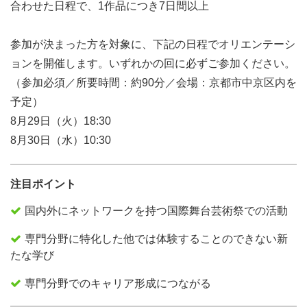
合わせた日程で、1作品につき7日間以上
参加が決まった方を対象に、下記の日程でオリエンテーシ
ョンを開催します。いずれかの回に必ずご参加ください。
（参加必須／所要時間：約90分／会場：京都市中京区内を
予定）
8月29日（火）18:30
8月30日（水）10:30
注目ポイント
国内外にネットワークを持つ国際舞台芸術祭での活動
専門分野に特化した他では体験することのできない新
たな学び
専門分野でのキャリア形成につながる