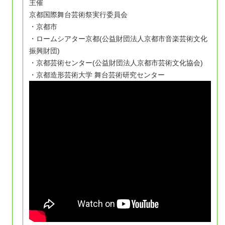
主催
京都国際舞台芸術祭実行委員会
・京都市
・ロームシアター京都(公益財団法人京都市音楽芸術文化
振興財団)
・京都芸術センター(公益財団法人京都市芸術文化協会)
・京都造形芸術大学 舞台芸術研究センター