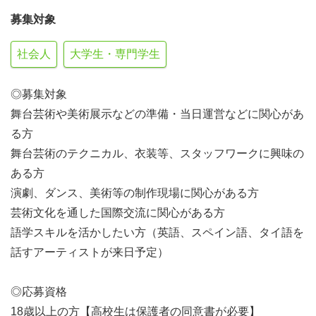
募集対象
社会人
大学生・専門学生
◎募集対象
舞台芸術や美術展示などの準備・当日運営などに関心があ
る方
舞台芸術のテクニカル、衣装等、スタッフワークに興味の
ある方
演劇、ダンス、美術等の制作現場に関心がある方
芸術文化を通した国際交流に関心がある方
語学スキルを活かしたい方（英語、スペイン語、タイ語を
話すアーティストが来日予定）
◎応募資格
18歳以上の方【高校生は保護者の同意書が必要】