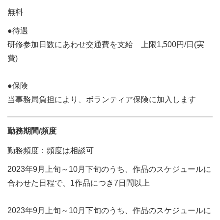
無料
●待遇
研修参加日数にあわせ交通費を支給 上限1,500円/日(実
費)
●保険
当事務局負担により、ボランティア保険に加入します
勤務期間/頻度
勤務頻度：頻度は相談可
2023年9月上旬～10月下旬のうち、作品のスケジュールに
合わせた日程で、1作品につき7日間以上
2023年9月上旬～10月下旬のうち、作品のスケジュールに