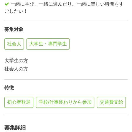
一緒に学び、一緒に遊んだり。一緒に楽しい時間をす
ごしたい！
募集対象
社会人
大学生・専門学生
大学生の方
社会人の方
特徴
初心者歓迎
学校/仕事終わりから参加
交通費支給
募集詳細