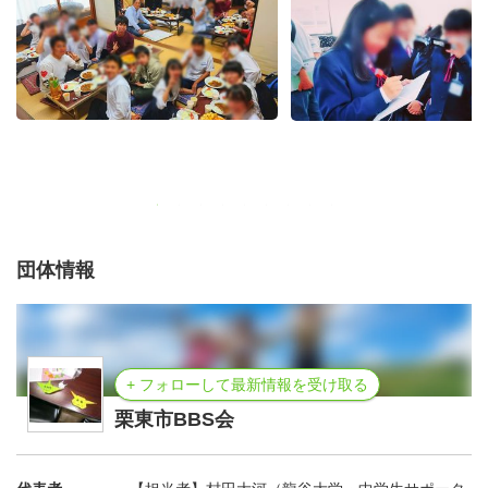
団体情報
+ フォローして最新情報を受け取る
栗東市BBS会