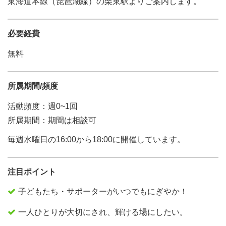
東海道本線（琵琶湖線）の栗東駅よりご案内します。
必要経費
無料
所属期間/頻度
活動頻度：週0~1回
所属期間：期間は相談可
毎週水曜日の16:00から18:00に開催しています。
注目ポイント
子どもたち・サポーターがいつでもにぎやか！
一人ひとりが大切にされ、輝ける場にしたい。