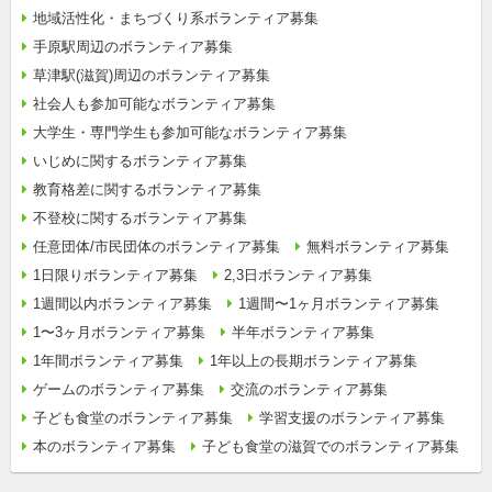
地域活性化・まちづくり系ボランティア募集
手原駅周辺のボランティア募集
草津駅(滋賀)周辺のボランティア募集
社会人も参加可能なボランティア募集
大学生・専門学生も参加可能なボランティア募集
いじめに関するボランティア募集
教育格差に関するボランティア募集
不登校に関するボランティア募集
任意団体/市民団体のボランティア募集
無料ボランティア募集
1日限りボランティア募集
2,3日ボランティア募集
1週間以内ボランティア募集
1週間〜1ヶ月ボランティア募集
1〜3ヶ月ボランティア募集
半年ボランティア募集
1年間ボランティア募集
1年以上の長期ボランティア募集
ゲームのボランティア募集
交流のボランティア募集
子ども食堂のボランティア募集
学習支援のボランティア募集
本のボランティア募集
子ども食堂の滋賀でのボランティア募集