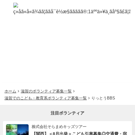
ホーム
滋賀のボランティア募集一覧
滋賀でのこども・教育系ボランティア募集一覧
りっとうBBS
注目ボランティア
株式会社そらまめキッズツアー
【関西】＜8月出発＞こども引率募集◎交通費・宿