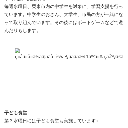
毎週水曜日、栗東市内の中学生を対象に、学習支援を行っ
ています。中学生のおさん、大学生、市民の方が一緒にな
って取り組んでいます。その後にはボードゲームなどで遊
んだりもします。
子ども食堂
第３水曜日には子ども食堂も実施しています♪