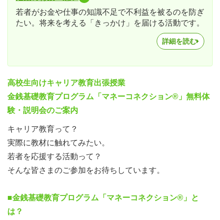
若者がお金や仕事の知識不足で不利益を被るのを防ぎ
たい。将来を考える「きっかけ」を届ける活動です。
詳細を読む
高校生向けキャリア教育出張授業
金銭基礎教育プログラム「マネーコネクション®」無料体
験・説明会のご案内
キャリア教育って？
実際に教材に触れてみたい。
若者を応援する活動って？
そんな皆さまのご参加をお待ちしています。
■金銭基礎教育プログラム「マネーコネクション®」と
は？