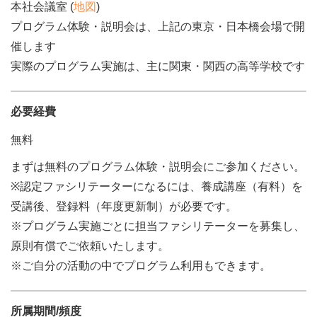
本社会議室 (
地図
)
プログラム体験・説明会は、上記の東京・日本橋会場で開
催します
実際のプログラム実施は、主に関東・関西の高等学校です
必要経費
無料
まずは無料のプログラム体験・説明会にご参加ください。
※認定ファシリテーターになるには、養成講座（有料）を
受講後、登録料（年度更新制）が必要です。
※プログラム実施ごとに担当ファシリテーターを募集し、
原則有償でご依頼いたします。
※ご自分の活動の中でプログラム利用もできます。
所属期間/頻度