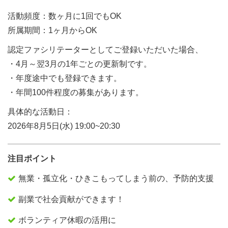
活動頻度：数ヶ月に1回でもOK
所属期間：1ヶ月からOK
認定ファシリテーターとしてご登録いただいた場合、
・4月～翌3月の1年ごとの更新制です。
・年度途中でも登録できます。
・年間100件程度の募集があります。
具体的な活動日：
2026年8月5日(水) 19:00~20:30
注目ポイント
無業・孤立化・ひきこもってしまう前の、予防的支援
副業で社会貢献ができます！
ボランティア休暇の活用に