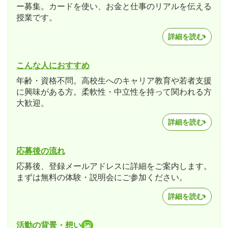
ー募集。カードを使い、お金と仕事のリアルを伝える
授業です。
詳細を読む
こんな人におすすめ
年齢・資格不問。高校生へのキャリア教育や若者支援
に興味がある方。柔軟性・中立性を持って関われる方
大歓迎。
詳細を読む
応募後の流れ
応募後、登録メールアドレスに詳細をご案内します。
まずは無料の体験・説明会にご参加ください。
詳細を読む
活動の背景・想い