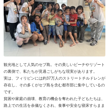
観光地として人気のセブ島。その美しいビーチやリゾート
の裏側で、私たちが見過ごしがちな現実があります。
実は、フィリピンには約37万人のストリートチルドレンが
存在し、その多くがセブ島を含む都市部に集中しているの
です。
貧困や家庭の崩壊、教育の機会を奪われた子どもたちは、
路上での生活を余儀なくされ、食事や安全な寝床すらまま