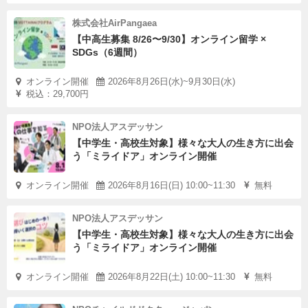
株式会社AirPangaea
【中高生募集 8/26〜9/30】オンライン留学 ×
SDGs（6週間）
オンライン開催
2026年8月26日(水)~9月30日(水)
税込：29,700円
NPO法人アスデッサン
【中学生・高校生対象】様々な大人の生き方に出会
う「ミライドア」オンライン開催
オンライン開催
2026年8月16日(日) 10:00~11:30
無料
NPO法人アスデッサン
【中学生・高校生対象】様々な大人の生き方に出会
う「ミライドア」オンライン開催
オンライン開催
2026年8月22日(土) 10:00~11:30
無料