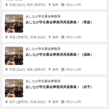
宮城 [仙台], 秋田 [秋田市]
無料
1年からOK
あしなが学生募金事務局
あしなが学生募金事務局局員募集！（青森）
青森 [青森市], 宮城 [仙台]
無料
1年からOK
あしなが学生募金事務局
あしなが学生募金事務局局員募集！（福島）
宮城 [仙台], 福島 [福島市]
無料
1年からOK
あしなが学生募金事務局
あしなが学生募金事務局局員募集！（岩手）
岩手 [盛岡市], 宮城 [仙台]
無料
1年からOK