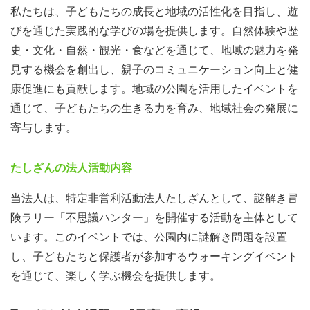
私たちは、子どもたちの成長と地域の活性化を目指し、遊
びを通じた実践的な学びの場を提供します。自然体験や歴
史・文化・自然・観光・食などを通じて、地域の魅力を発
見する機会を創出し、親子のコミュニケーション向上と健
康促進にも貢献します。地域の公園を活用したイベントを
通じて、子どもたちの生きる力を育み、地域社会の発展に
寄与します。
たしざんの法人活動内容
当法人は、特定非営利活動法人たしざんとして、謎解き冒
険ラリー「不思議ハンター」を開催する活動を主体として
います。このイベントでは、公園内に謎解き問題を設置
し、子どもたちと保護者が参加するウォーキングイベント
を通じて、楽しく学ぶ機会を提供します。