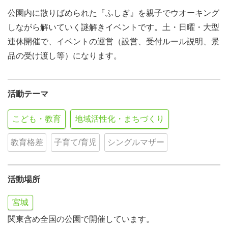
公園内に散りばめられた『ふしぎ』を親子でウオーキング
しながら解いていく謎解きイベントです。土・日曜・大型
連休開催で、イベントの運営（設営、受付ルール説明、景
品の受け渡し等）になります。
活動テーマ
こども・教育
地域活性化・まちづくり
教育格差
子育て/育児
シングルマザー
活動場所
宮城
関東含め全国の公園で開催しています。