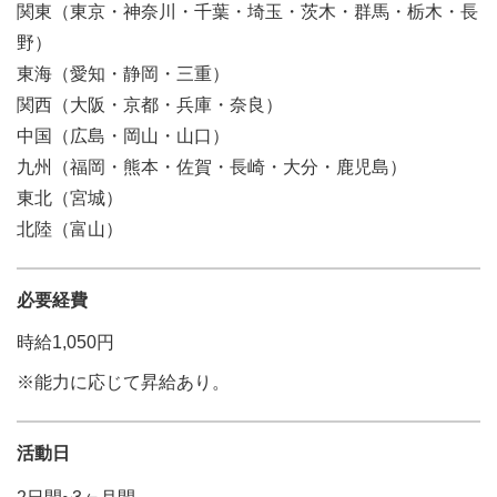
関東（東京・神奈川・千葉・埼玉・茨木・群馬・栃木・長
野）
東海（愛知・静岡・三重）
関西（大阪・京都・兵庫・奈良）
中国（広島・岡山・山口）
九州（福岡・熊本・佐賀・長崎・大分・鹿児島）
東北（宮城）
北陸（富山）
必要経費
時給1,050円
※能力に応じて昇給あり。
活動日