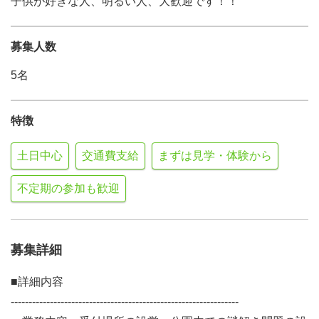
子供が好きな人、明るい人、大歓迎です！！
募集人数
5名
特徴
土日中心
交通費支給
まずは見学・体験から
不定期の参加も歓迎
募集詳細
■詳細内容
----------------------------------------------------------------