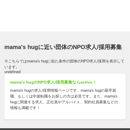
mama's hugに近い団体のNPO求人/採用募集
※こちらではmama's hugに似た条件の団体のNPO求人/採用を表示して
います。
undefined
mama's hugのNPO求人/採用募集ならactivo！
mama's hugの求人/採用情報ページです。mama's hugの新卒就
職、もしくは中途転職をお探しの方は必見です。また、mama's
hugに関連する求人、正社員やアルバイト、契約社員募集などの
情報も満載です！