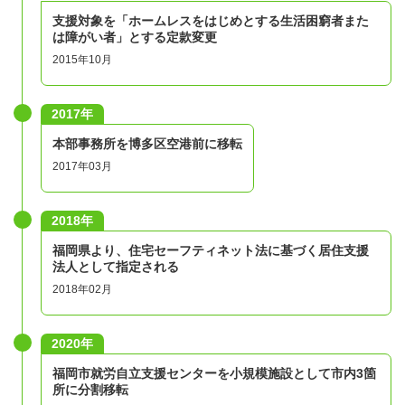
支援対象を「ホームレスをはじめとする生活困窮者また
は障がい者」とする定款変更
2015年10月
2017年
本部事務所を博多区空港前に移転
2017年03月
2018年
福岡県より、住宅セーフティネット法に基づく居住支援
法人として指定される
2018年02月
2020年
福岡市就労自立支援センターを小規模施設として市内3箇
所に分割移転