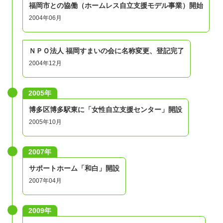
福岡市との協働（ホームレス自立支援モデル事業）開始
2004年06月
ＮＰＯ法人 福岡すまいの会に名称変更、登記完了
2004年12月
2005年
博多区博多駅東に「女性自立支援センター」開設
2005年10月
2007年
サポートホーム「和白」開設
2007年04月
2009年