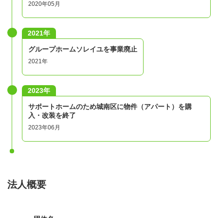
2020年05月
2021年
グループホームソレイユを事業廃止
2021年
2023年
サポートホームのため城南区に物件（アパート）を購
入・改装を終了
2023年06月
法人概要