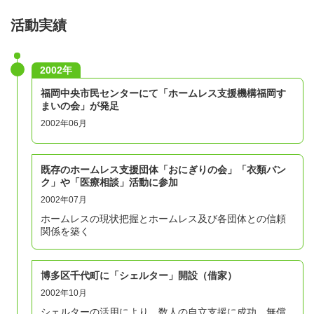
活動実績
2002年
福岡中央市民センターにて「ホームレス支援機構福岡す
まいの会」が発足
2002年06月
既存のホームレス支援団体「おにぎりの会」「衣類バン
ク」や「医療相談」活動に参加
2002年07月
ホームレスの現状把握とホームレス及び各団体との信頼
関係を築く
博多区千代町に「シェルター」開設（借家）
2002年10月
シェルターの活用により、数人の自立支援に成功。無償