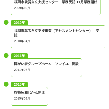
福岡市就労自立支援センター 業務受託 11月業務開始
2009年10月
2010年
福岡市就労自立支援事業（アセスメントセンター） 受
託
2010年04月
2011年
障がい者グループホーム ソレイユ 開設
2011年07月
2015年
喫茶昭和じかん開店
2015年09月