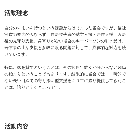
活動理念
自分のすまいを持つという課題からはじまった当会ですが、福祉
制度の案内のみならず、住居喪失者の就労支援・居住支援、入居
後の見守り支援、身寄りがない場合のキーパーソンの引き受け、
若年者の生活支援と多岐に渡る問題に対して、具体的な対応を続
けています。
特に、家を貸すということは、その後何年続くか分からない関係
の始まりということでもあります。結果的に当会では、一時的で
ない長い目線での寄り添い型支援を２０年に渡り提供してきたこ
とは、誇りとするところです。
活動内容