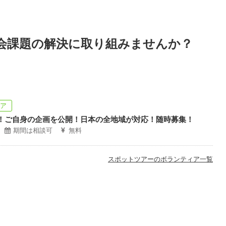
会課題の解決に取り組みませんか？
ィア
！ご自身の企画を公開！日本の全地域が対応！随時募集！
期間は相談可
無料
スポットツアーのボランティア一覧