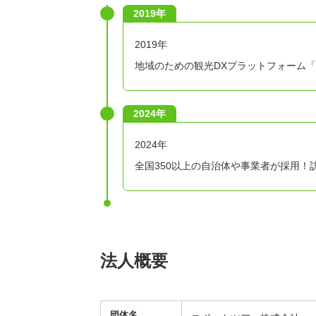
2019年
2019年
地域のための観光DXプラットフォーム「Sp
2024年
2024年
全国350以上の自治体や事業者が採用！
法人概要
団体名