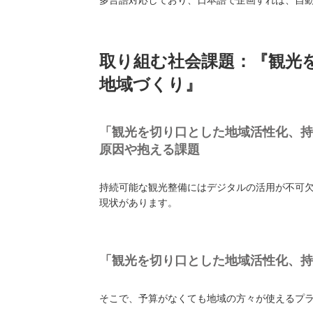
多言語対応しており、日本語で企画すれば、自
取り組む社会課題：『観光
地域づくり』
「観光を切り口とした地域活性化、持
原因や抱える課題
持続可能な観光整備にはデジタルの活用が不可
現状があります。
「観光を切り口とした地域活性化、持
そこで、予算がなくても地域の方々が使えるプラッ