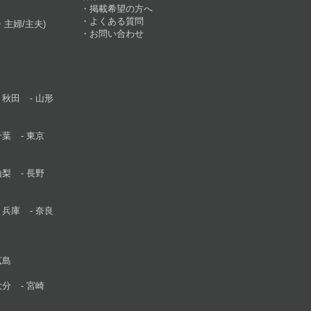
掲載希望の方へ
よくある質問
主婦/主夫)
お問い合わせ
秋田
山形
千葉
東京
山梨
長野
兵庫
奈良
広島
大分
宮崎