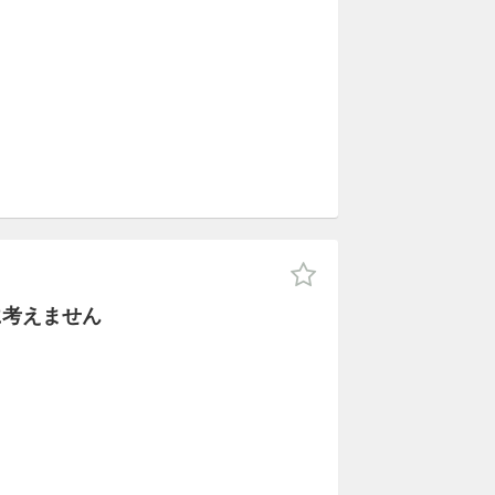
に考えません