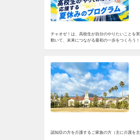
チャオゼ！は、高校生が自分のやりたいことを実
動いて、未来につながる最初の一歩をつくろう！
認知症の方を介護するご家族の方（主に介護を主