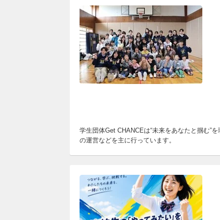
学生団体Get CHANCEは“未来をあなたと
の運営などを主に行っています。