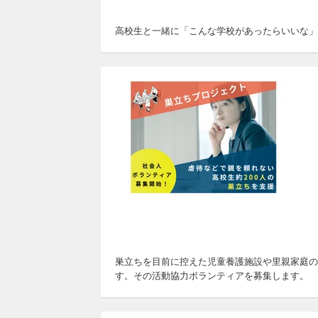
高校生と一緒に「こんな学校があったらいいな」
巣立ちを目前に控えた児童養護施設や里親家庭の
す。その活動協力ボランティアを募集します。