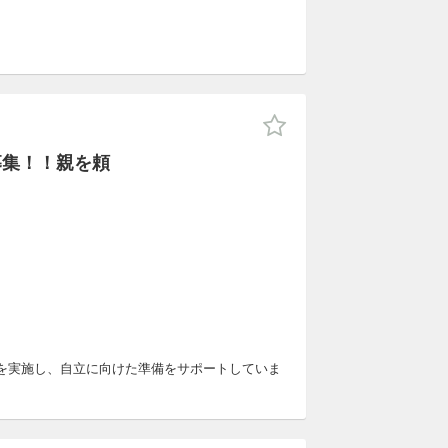
募集！！親を頼
を実施し、自立に向けた準備をサポートしていま