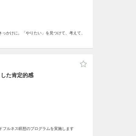
きっかけに。「やりたい」を見つけて、考えて、
とした肯定的感
ンドフルネス瞑想のプログラムを実施します