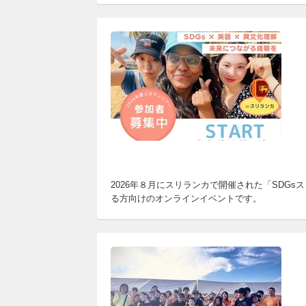
2026年８月にスリランカで開催された「SD
る方向けのオンラインイベントです。