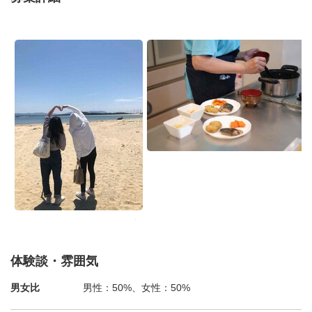
体験談・雰囲気
男女比
男性：50%、女性：50%