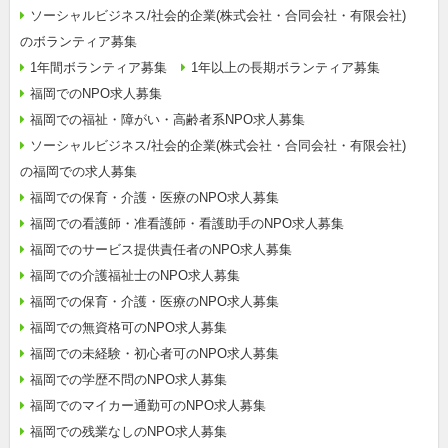
ソーシャルビジネス/社会的企業(株式会社・合同会社・有限会社)
のボランティア募集
1年間ボランティア募集
1年以上の長期ボランティア募集
福岡でのNPO求人募集
福岡での福祉・障がい・高齢者系NPO求人募集
ソーシャルビジネス/社会的企業(株式会社・合同会社・有限会社)
の福岡での求人募集
福岡での保育・介護・医療のNPO求人募集
福岡での看護師・准看護師・看護助手のNPO求人募集
福岡でのサービス提供責任者のNPO求人募集
福岡での介護福祉士のNPO求人募集
福岡での保育・介護・医療のNPO求人募集
福岡での無資格可のNPO求人募集
福岡での未経験・初心者可のNPO求人募集
福岡での学歴不問のNPO求人募集
福岡でのマイカー通勤可のNPO求人募集
福岡での残業なしのNPO求人募集