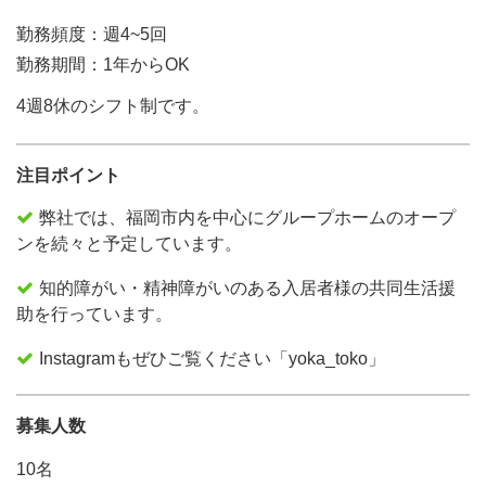
勤務頻度：週4~5回
勤務期間：1年からOK
4週8休のシフト制です。
注目ポイント
弊社では、福岡市内を中心にグループホームのオープ
ンを続々と予定しています。
知的障がい・精神障がいのある入居者様の共同生活援
助を行っています。
Instagramもぜひご覧ください「yoka_toko」
募集人数
10名