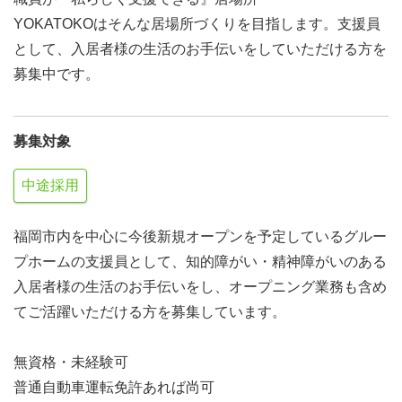
YOKATOKOはそんな居場所づくりを目指します。支援員
として、入居者様の生活のお手伝いをしていただける方を
募集中です。
募集対象
中途採用
福岡市内を中心に今後新規オープンを予定しているグルー
プホームの支援員として、知的障がい・精神障がいのある
入居者様の生活のお手伝いをし、オープニング業務も含め
てご活躍いただける方を募集しています。
無資格・未経験可
普通自動車運転免許あれば尚可