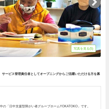
写真を見る(5)
ます。サービス管理責任者としてオープニングからご活躍いただける方を募
中の「日中支援型障がい者グループホームYOKATOKO」です。