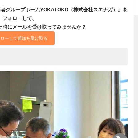
者グループホームYOKATOKO（株式会社スエナガ）」を
フォローして、
た時にメールを受け取ってみませんか？
ォローして通知を受け取る