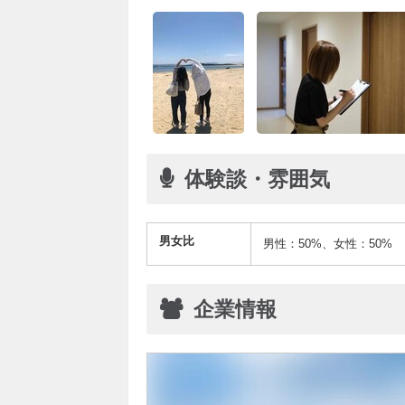
体験談・雰囲気
男女比
男性：50%、女性：50%
企業情報