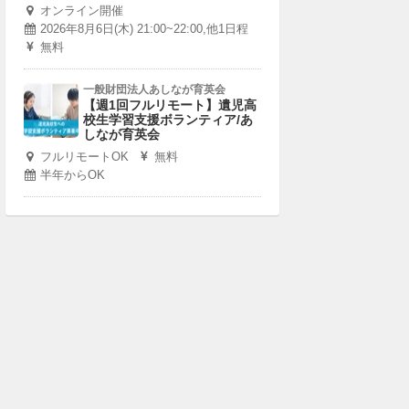
オンライン開催
2026年8月6日(木) 21:00~22:00,他1日程
無料
一般財団法人あしなが育英会
【週1回フルリモート】遺児高
校生学習支援ボランティア/あ
しなが育英会
フルリモートOK
無料
半年からOK