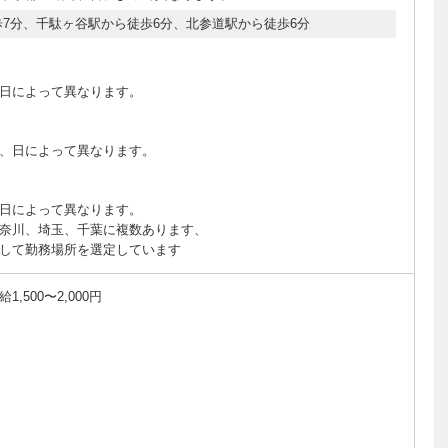
7分、千駄ヶ谷駅から徒歩6分、北参道駅から徒歩6分
日によって異なります。
、日によって異なります。
日によって異なります。
奈川、埼玉、千葉に複数あります、
して勤務場所を選定しています
500〜2,000円