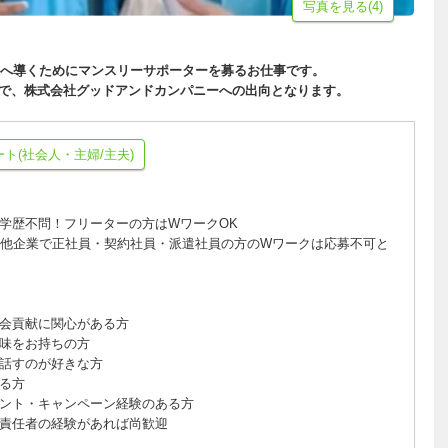
写真を見る(4)
へ導くためにマンスリーサポーターを募るお仕事です。
で、株式会社グッドアンドカンパニーへの出向となります。
ート(社会人・主婦/主夫)
学歴不問！フリーターの方はWワークOK
、他企業で正社員・契約社員・派遣社員の方のWワークは応募不可と
会貢献に関心がある方
味をお持ちの方
話すのが好きな方
る方
ント・キャンペーン経験のある方
責任者の経験があれば尚歓迎