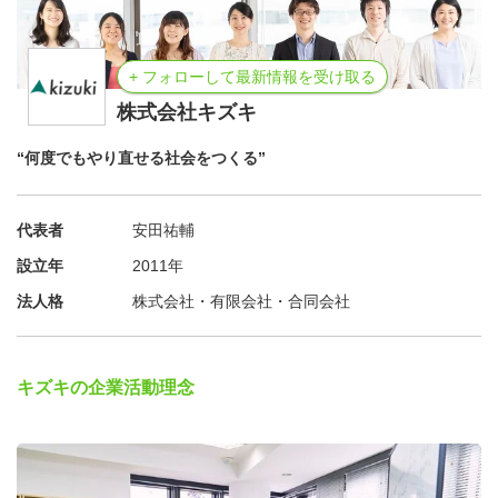
+ フォローして最新情報を受け取る
株式会社キズキ
“何度でもやり直せる社会をつくる”
代表者
安田祐輔
設立年
2011年
法人格
株式会社・有限会社・合同会社
キズキの企業活動理念