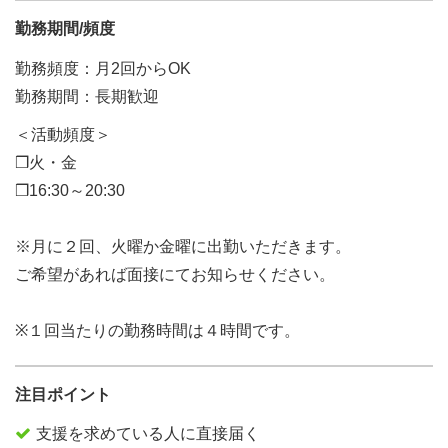
勤務期間/頻度
勤務頻度：月2回からOK
勤務期間：長期歓迎
＜活動頻度＞
❒火・金
❒16:30～20:30
※月に２回、火曜か金曜に出勤いただきます。
ご希望があれば面接にてお知らせください。
※１回当たりの勤務時間は４時間です。
注目ポイント
支援を求めている人に直接届く