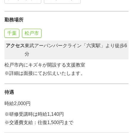
勤務場所
千葉
松戸市
アクセス
東武アーバンパークライン「六実駅」より徒歩6
分
松戸市内にキズキが開設する支援教室
※詳細は面接にてお伝えいたします。
待遇
時給2,000円
※研修受講時は時給1,140円
※交通費支給：往復1,500円まで