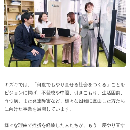
キズキでは、「何度でもやり直せる社会をつくる」ことを
ビジョンに掲げ、不登校や中退、引きこもり、生活困窮、
うつ病、また発達障害など、様々な困難に直面した方たち
に向けた事業を展開しています。
様々な理由で挫折を経験した人たちが、もう一度やり直す