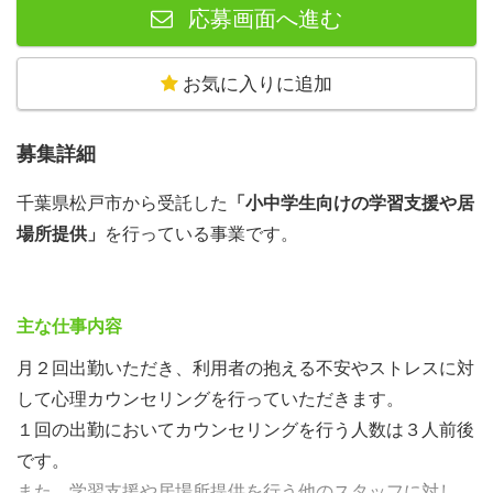
応募画面へ進む
お気に入りに追加
募集詳細
千葉県松戸市から受託した
「小中学生向けの学習支援や居
場所提供」
を行っている事業です。
主な仕事内容
月２回出勤いただき、利用者の抱える不安やストレスに対
して心理カウンセリングを行っていただきます。
１回の出勤においてカウンセリングを行う人数は３人前後
です。
また、学習支援や居場所提供を行う他のスタッフに対し