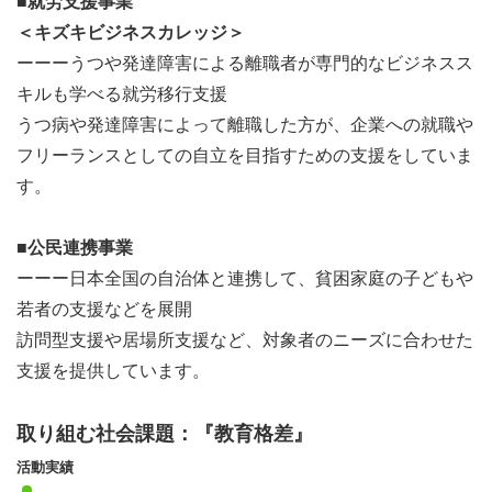
■就労支援事業
＜キズキビジネスカレッジ＞
ーーーうつや発達障害による離職者が専門的なビジネスス
キルも学べる就労移行支援
うつ病や発達障害によって離職した方が、企業への就職や
フリーランスとしての自立を目指すための支援をしていま
す。
■公民連携事業
ーーー日本全国の自治体と連携して、貧困家庭の子どもや
若者の支援などを展開
訪問型支援や居場所支援など、対象者のニーズに合わせた
支援を提供しています。
取り組む社会課題：『教育格差』
活動実績