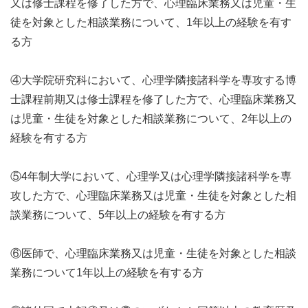
又は修士課程を修了した方で、心理臨床業務又は児童・生
徒を対象とした相談業務について、1年以上の経験を有す
る方
④大学院研究科において、心理学隣接諸科学を専攻する博
士課程前期又は修士課程を修了した方で、心理臨床業務又
は児童・生徒を対象とした相談業務について、2年以上の
経験を有する方
⑤4年制大学において、心理学又は心理学隣接諸科学を専
攻した方で、心理臨床業務又は児童・生徒を対象とした相
談業務について、5年以上の経験を有する方
⑥医師で、心理臨床業務又は児童・生徒を対象とした相談
業務について1年以上の経験を有する方