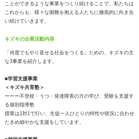
ことができるような事業をつくり続けることで、私たちは
これからも、様々な困難を抱える人たちに徹底的に向き合
い続けていきます。
キズキの企業活動内容
「何度でもやり直せる社会をつくる」ための、キズキの主
な3事業を紹介します。
■学習支援事業
＜キズキ共育塾＞
ーーー不登校・うつ・発達障害の方の学び、受験を支援す
る個別指導塾
授業は1対1で行い、生徒一人ひとりの特性や状況に合わせ
たきめ細やかな支援をしています。