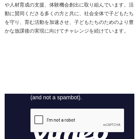
や人材育成の支援、体験機会創出に取り組んでいます。活
動に賛同くださる多くの方と共に、社会全体で子どもたち
を守り、育む活動を加速させ、子どもたちのためのより豊
かな放課後の実現に向けてチャレンジを続けています。