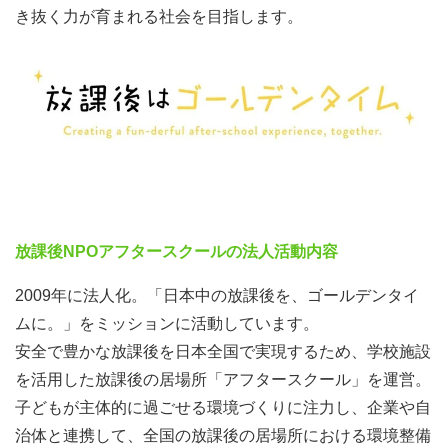
き抜く力が育まれる社会を目指します。
放課後NPOアフタースクールの法人活動内容
2009年に法人化。「日本中の放課後を、ゴールデンタイ
ムに。」をミッションに活動しています。
安全で豊かな放課後を日本全国で実現するため、学校施設
を活用した放課後の居場所「アフタースクール」を運営。
子どもが主体的に過ごせる環境づくりに注力し、企業や自
治体と連携して、全国の放課後の居場所における環境整備