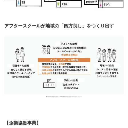
アフタースクールが地域の「四方良し」をつくり出す
【企業協働事業】