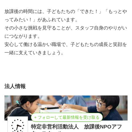
放課後の時間には、子どもたちの「できた！」「もっとや
ってみたい！」があふれています。
その小さな挑戦を見守ることが、スタッフ自身のやりがい
につながります。
安心して働ける温かい職場で、子どもたちの成長と笑顔を
一緒に支えていきましょう。
法人情報
+ フォローして最新情報を受け取る
特定非営利活動法人 放課後NPOアフ