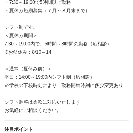
・7:30～19:00で5時間以上勤務
・夏休み短期募集（７月～８月末まで）
シフト制です。
＜夏休み期間＞
7:30～19:00内で、5時間～8時間の勤務（応相談）
※お盆休み：8/10～14
＜通常（夏休み前）＞
平日：14:00～19:00内シフト制（応相談）
※学校の下校時刻により、勤務開始時刻に多少変更あり
シフト調整は柔軟に対応いたします。
お気軽にご相談ください。
注目ポイント