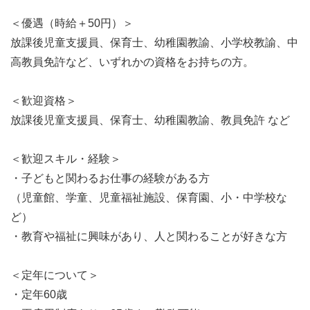
＜優遇（時給＋50円）＞
放課後児童支援員、保育士、幼稚園教諭、小学校教諭、中
高教員免許など、いずれかの資格をお持ちの方。
＜歓迎資格＞
放課後児童支援員、保育士、幼稚園教諭、教員免許 など
＜歓迎スキル・経験＞
・子どもと関わるお仕事の経験がある方
（児童館、学童、児童福祉施設、保育園、小・中学校な
ど）
・教育や福祉に興味があり、人と関わることが好きな方
＜定年について＞
・定年60歳