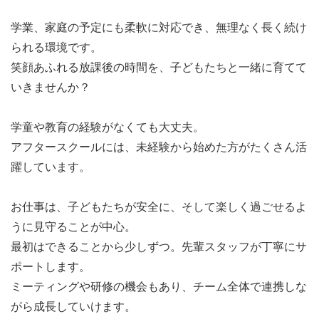
学業、家庭の予定にも柔軟に対応でき、無理なく長く続け
られる環境です。
笑顔あふれる放課後の時間を、子どもたちと一緒に育てて
いきませんか？
学童や教育の経験がなくても大丈夫。
アフタースクールには、未経験から始めた方がたくさん活
躍しています。
お仕事は、子どもたちが安全に、そして楽しく過ごせるよ
うに見守ることが中心。
最初はできることから少しずつ。先輩スタッフが丁寧にサ
ポートします。
ミーティングや研修の機会もあり、チーム全体で連携しな
がら成長していけます。