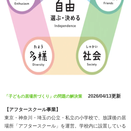
2026/04/13更新
「子どもの居場所づくり」の問題の解決策
【アフタースクール事業】
東京・神奈川・埼玉の公立・私立の小学校で、放課後の居
場所「アフタースクール」を運営。学校内に設置している