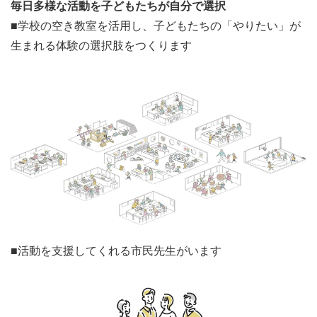
毎日多様な活動を子どもたちが自分で選択
■学校の空き教室を活用し、子どもたちの「やりたい」が
生まれる体験の選択肢をつくります
■活動を支援してくれる市民先生がいます