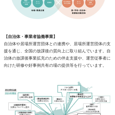
【自治体・事業者協働事業】
自治体や居場所運営団体との連携や、居場所運営団体の支
援を通じ、全国の放課後の質向上に取り組んでいます。自
治体の放課後事業拡充のための伴走支援や、運営従事者に
向けた研修や好事例共有の場の提供等を行っています。