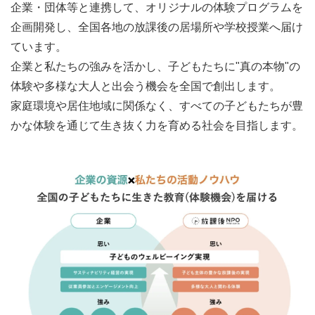
企業・団体等と連携して、オリジナルの体験プログラムを
企画開発し、全国各地の放課後の居場所や学校授業へ届け
ています。
企業と私たちの強みを活かし、子どもたちに"真の本物"の
体験や多様な大人と出会う機会を全国で創出します。
家庭環境や居住地域に関係なく、すべての子どもたちが豊
かな体験を通じて生き抜く力を育める社会を目指します。