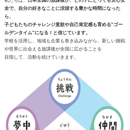
私たちは、
日本全国の放課後が、どの子にとっても安心安
全で、自分の好きなことに没頭する豊かな時間になった
ら、
子どもたちのチャレンジ意欲や自己肯定感も育める"ゴー
ルデンタイム"になる！と信じています。
学校を活用し、地域も企業も巻き込みながら、新しい挑戦
や世界に出会える放課後が全国に広がることを
目指して、活動を続けていきます。