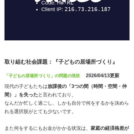
取り組む社会課題：『子どもの居場所づくり』
2026/04/13更新
「子どもの居場所づくり」の問題の現状
現代の子どもたちは
放課後の「3つの間（時間・空間・仲
間）」を失った
と言われており、
なんだか忙しく過ごし、しかも自分で何をするかを決めら
れる選択肢がとても少ないです。
また何をするにもお金がかかる状況は、
家庭の経済格差が