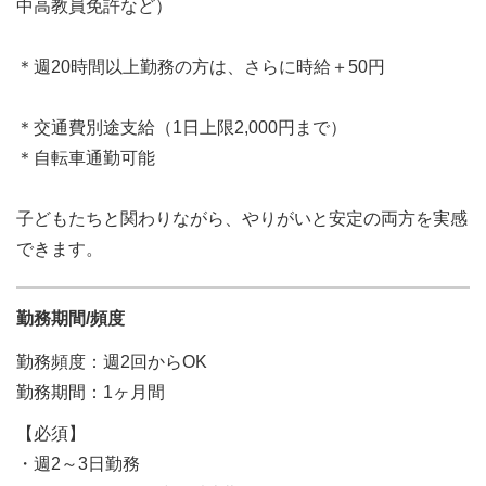
中高教員免許など）
＊週20時間以上勤務の方は、さらに時給＋50円
＊交通費別途支給（1日上限2,000円まで）
＊自転車通勤可能
子どもたちと関わりながら、やりがいと安定の両方を実感
できます。
勤務期間/頻度
勤務頻度：週2回からOK
勤務期間：1ヶ月間
【必須】
・週2～3日勤務