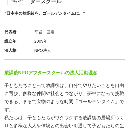
タースクール
“日本中の放課後を、ゴールデンタイムに。”
代表者
平岩 国泰
設立年
2009年
法人格
NPO法人
放課後NPOアフタースクールの法人活動理念
子どもたちにとって放課後は、自分でやりたいことを自由
に選び、多様な仲間や社会とつながり、夢中になって挑戦
できる、まるで宝物のような時間「ゴールデンタイム」で
す。
私たちは、子どもたちがワクワクする放課後の居場所づく
りと多様な大人や体験との出会いを通して子どもたちの生