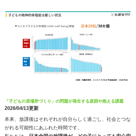
「子どもの居場所づくり」の問題が発生する原因や抱える課題
2026/04/13更新
本来、放課後はそれぞれが自分らしく過ごし、社会とつな
がれる可能性にあふれた時間です。