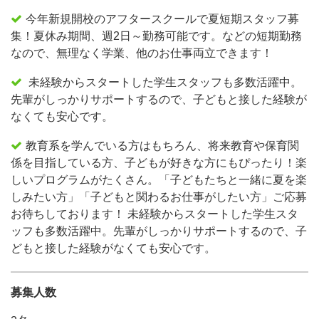
今年新規開校のアフタースクールで夏短期スタッフ募
集！夏休み期間、週2日～勤務可能です。などの短期勤務
なので、無理なく学業、他のお仕事両立できます！
未経験からスタートした学生スタッフも多数活躍中。
先輩がしっかりサポートするので、子どもと接した経験が
なくても安心です。
教育系を学んでいる方はもちろん、将来教育や保育関
係を目指している方、子どもが好きな方にもぴったり！楽
しいプログラムがたくさん。「子どもたちと一緒に夏を楽
しみたい方」「子どもと関わるお仕事がしたい方」ご応募
お待ちしております！ 未経験からスタートした学生スタ
ッフも多数活躍中。先輩がしっかりサポートするので、子
どもと接した経験がなくても安心です。
募集人数