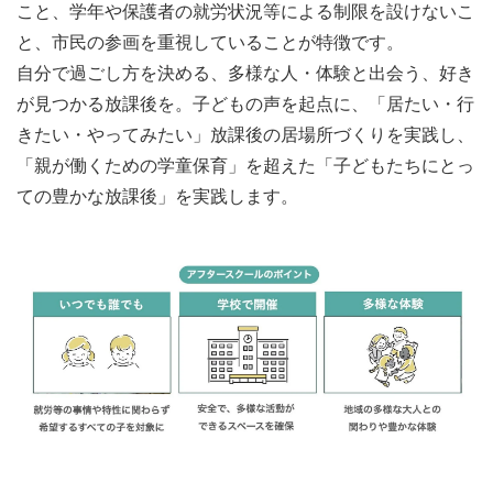
こと、学年や保護者の就労状況等による制限を設けないこ
と、市民の参画を重視していることが特徴です。
自分で過ごし方を決める、多様な人・体験と出会う、好き
が見つかる放課後を。子どもの声を起点に、「居たい・行
きたい・やってみたい」放課後の居場所づくりを実践し、
「親が働くための学童保育」を超えた「子どもたちにとっ
ての豊かな放課後」を実践します。