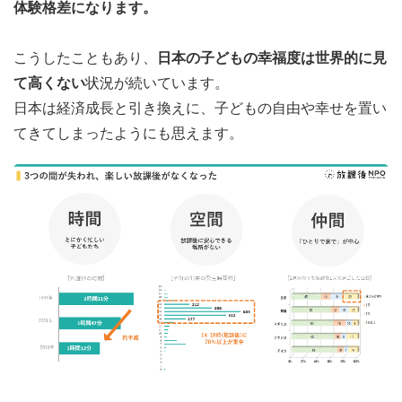
体験格差になります。
こうしたこともあり、
日本の子どもの幸福度は世界的に見
て高くない
状況が続いています。
日本は経済成長と引き換えに、子どもの自由や幸せを置い
てきてしまったようにも思えます。