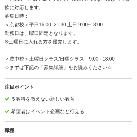
軟に対応します。
募集日時：
＜京都校＞平日16:00 -21:30 土日 9:00~18:00
勤務日は、曜日固定となります。
※土曜日に入れる方を優先します。
＜豊中校＞土曜日クラス/日曜クラス 9:00 - 18:00
☆まずは下記の「募集詳細」をお読みください☆
注目ポイント
５教科を教えない新しい教育
希望者はイベント企画など行える
職種