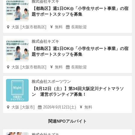
株式会社キズキ
【都島区】週1日OK◎「小学生サポート事業」の宿
題サポートスタッフを募集
大阪 [大阪市都島区]
無料
長期歓迎
株式会社キズキ
【都島区】週1日OK◎「小学生サポート事業」の宿
題サポートスタッフを募集
大阪 [大阪市都島区]
無料
長期歓迎
株式会社スポーツワン
【9月12日（土）】第34回大阪淀川ナイトマラソ
ン 運営ボランティア募集！
大阪 [大阪市]
2026年9月12日(土)
無料
関連NPOアルバイト
株式会社キズキ