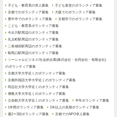
子ども・教育系の求人募集
子ども食堂のボランティア募集
京都でのボランティア募集
大阪でのボランティア募集
豊中市でのボランティア募集
京都市でのボランティア募集
こども・教育系ボランティア募集
今出川駅周辺のボランティア募集
丸太町駅周辺のボランティア募集
二条城前駅周辺のボランティア募集
鞍馬口駅周辺のボランティア募集
ソーシャルビジネス/社会的企業(株式会社・合同会社・有限会社)
のボランティア募集
京都大学大学近くのボランティア募集
京都外国語大学大学近くのボランティア募集
同志社大学大学近くのボランティア募集
佛教大学大学近くのボランティア募集
立命館大学大学近くのボランティア募集
半年ボランティア募集
1年間ボランティア募集
1年以上の長期ボランティア募集
週2〜3回ボランティア募集
京都でのNPO求人募集