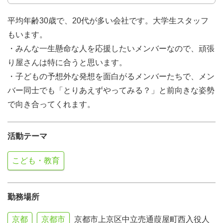
平均年齢30歳で、20代が多い会社です。大学生スタッフ
もいます。
・みんな一生懸命な人を応援したいメンバーなので、頑張
り屋さんは特に合うと思います。
・子どもの予想外な発想を面白がるメンバーたちで、メン
バー同士でも「とりあえずやってみる？」と前向きな姿勢
で向き合ってくれます。
活動テーマ
こども・教育
勤務場所
京都
京都市
京都市上京区中立売通葭屋町西入役人