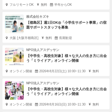
フルリモートOK
無料
半年からOK
株式会社キズキ
【都島区】週1日OK◎「小学生サポート事業」の宿
題サポートスタッフを募集
大阪 [大阪市都島区]
無料
長期歓迎
NPO法人アスデッサン
【中学生・高校生対象】様々な大人の生き方に出会
う「ミライドア」オンライン開催
オンライン開催
2026年8月22日(土) 10:00~11:30
無料
NPO法人アスデッサン
【中学生・高校生対象】様々な大人の生き方に出会
う「ミライドア」オンライン開催
オンライン開催
2026年8月16日(日) 10:00~11:30
無料