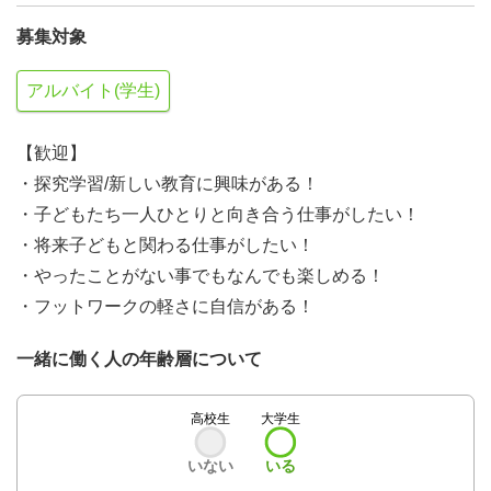
募集対象
アルバイト(学生)
【歓迎】
・探究学習/新しい教育に興味がある！
・子どもたち一人ひとりと向き合う仕事がしたい！
・将来子どもと関わる仕事がしたい！
・やったことがない事でもなんでも楽しめる！
・フットワークの軽さに自信がある！
一緒に働く人の年齢層について
高校生
大学生
いない
いる