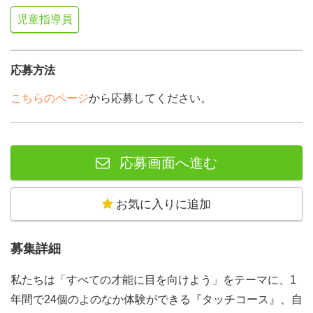
児童指導員
応募方法
こちらのページ
から応募してください。
応募画面へ進む
お気に入りに追加
募集詳細
私たちは「すべての才能に目を向けよう」をテーマに、1
年間で24個のよのなか体験ができる『タッチコース』、自