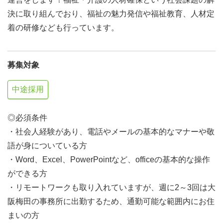
決に取り組んでおり、福祉の魅力発信や福祉教育、人材定
着の研修なども行っています。
募集対象
中途採用
◎必須条件
・社会人経験があり、電話やメールの基本的なマナーや敬
語が身についている方
・Word、Excel、PowerPointなど、officeの基本的な操作
ができる方
・リモートワークも取り入れていますが、週に2～3回は大
阪梅田の事務所に出勤するため、通勤可能な範囲内にお住
まいの方