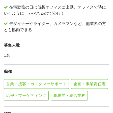
在宅勤務の日は仮想オフィスに出勤、オフィスで隣に
いるようにしゃべれるので安心！
デザイナーやライター、カメラマンなど、他業界の方
とも協働できる！
募集人数
1名
職種
営業・接客・カスタマーサポート
企画・事業責任者
広報・マーケティング
事務局・総合業務