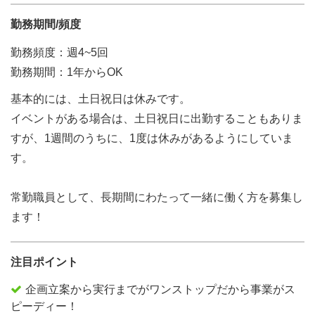
勤務期間/頻度
勤務頻度：週4~5回
勤務期間：1年からOK
基本的には、土日祝日は休みです。
イベントがある場合は、土日祝日に出勤することもありま
すが、1週間のうちに、1度は休みがあるようにしていま
す。
常勤職員として、長期間にわたって一緒に働く方を募集し
ます！
注目ポイント
企画立案から実行までがワンストップだから事業がス
ピーディー！