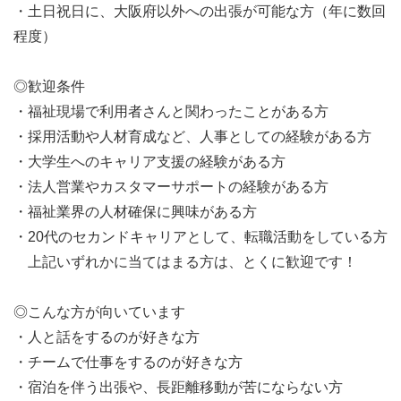
・土日祝日に、大阪府以外への出張が可能な方（年に数回
程度）
◎歓迎条件
・福祉現場で利用者さんと関わったことがある方
・採用活動や人材育成など、人事としての経験がある方
・大学生へのキャリア支援の経験がある方
・法人営業やカスタマーサポートの経験がある方
・福祉業界の人材確保に興味がある方
・20代のセカンドキャリアとして、転職活動をしている方
上記いずれかに当てはまる方は、とくに歓迎です！
◎こんな方が向いています
・人と話をするのが好きな方
・チームで仕事をするのが好きな方
・宿泊を伴う出張や、長距離移動が苦にならない方