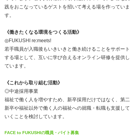
践をおこなっているゲストを招いて考える場を作っていま
す。
《働きたくなる環境をつくる活動》
◎FUKUSHI re:meets!
若手職員が入職後もいきいきと働き続けることをサポート
する場として、互いに学び合えるオンライン研修を提供し
ています。
《これから取り組む活動》
◎中途採用事業
福祉で働く人を増やすため、新卒採用だけではなく、第二
新卒や福祉以外で働く人の福祉への就職・転職も支援して
いくことを検討しています。
FACE to FUKUSHIの職員・バイト募集