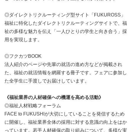
◎ダイレクトリクルーティング型サイト「FUKUROSS」
福祉に特化したダイレクトリクルーティングサイトで、福
祉の多様な魅力を伝え「一人ひとりの学生と向き合う」採
用を実現します。
◎フクカツBOOK
法人紹介のページや先輩の就活の進め方などが掲載され
た、福祉の就活情報を網羅する冊子です。フェアに参加し
た全学生に手渡しでお届けしています。
《福祉業界の人材確保への機運を高める活動》
◎福祉人材戦略フォーラム
FACE to FUKUSHIが大切にしていることを発信するため
に開催し、福祉業界全体の採用に対する意識の向上をはか
っています。若手人材確保の取り組みについて、多様な実