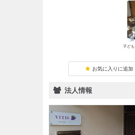
子ども
お気に入りに追加
法人情報