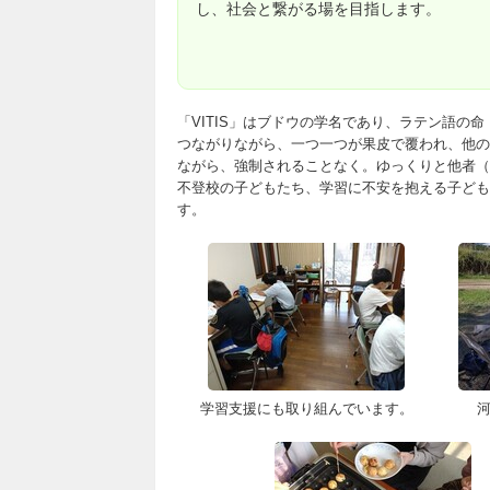
し、社会と繋がる場を目指します。
「VITIS」はブドウの学名であり、ラテン語の
つながりながら、一つ一つが果皮で覆われ、他の
ながら、強制されることなく。ゆっくりと他者（
不登校の子どもたち、学習に不安を抱える子ども
す。
学習支援にも取り組んでいます。