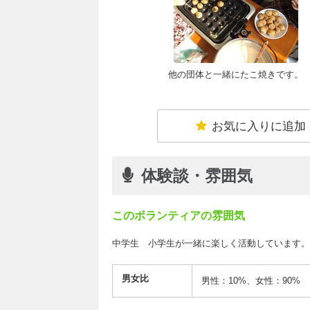
他の団体と一緒にたこ焼きです。
お気に入りに追加
体験談・雰囲気
このボランティアの雰囲気
中学生 小学生が一緒に楽しく活動しています。
男女比
男性：10%、女性：90%