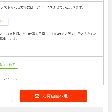
考えておられる方等には、アドバイスさせていただきます。
学生
方、将来教員などの仕事を目指しておられる方等で、子どもたちと
募集します。
参加も歓迎
てください。
応募画面へ進む