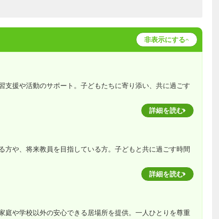
非表示にする
習支援や活動のサポート。子どもたちに寄り添い、共に過ごす
詳細を読む
る方や、将来教員を目指している方。子どもと共に過ごす時間
詳細を読む
家庭や学校以外の安心できる居場所を提供。一人ひとりを尊重