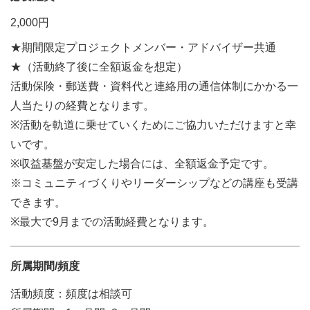
2,000円
★期間限定プロジェクトメンバー・アドバイザー共通
★（活動終了後に全額返金を想定）
活動保険・郵送費・資料代と連絡用の通信体制にかかる一
人当たりの経費となります。
※活動を軌道に乗せていくためにご協力いただけますと幸
いです。
※収益基盤が安定した場合には、全額返金予定です。
※コミュニティづくりやリーダーシップなどの講座も受講
できます。
※最大で9月までの活動経費となります。
所属期間/頻度
活動頻度：頻度は相談可