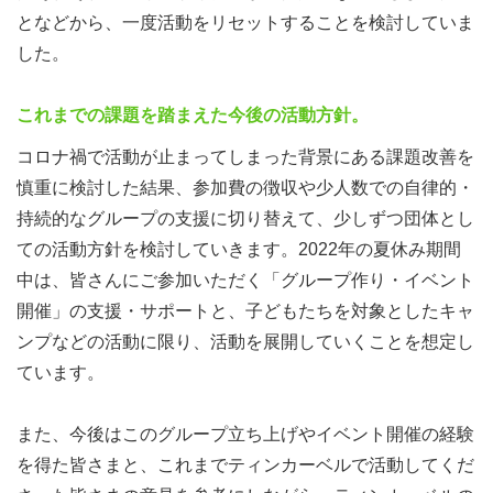
となどから、一度活動をリセットすることを検討していま
した。
これまでの課題を踏まえた今後の活動方針。
コロナ禍で活動が止まってしまった背景にある課題改善を
慎重に検討した結果、参加費の徴収や少人数での自律的・
持続的なグループの支援に切り替えて、少しずつ団体とし
ての活動方針を検討していきます。2022年の夏休み期間
中は、皆さんにご参加いただく「グループ作り・イベント
開催」の支援・サポートと、子どもたちを対象としたキャ
ンプなどの活動に限り、活動を展開していくことを想定し
ています。
また、今後はこのグループ立ち上げやイベント開催の経験
を得た皆さまと、これまでティンカーベルで活動してくだ