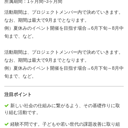
所属期間：1ヶ月間~3ヶ月間
活動期間は、プロジェクトメンバー内で決めていきます。
なお、期間は最大で9月までとなります。
例）夏休みのイベント開催を目指す場合→6月下旬～8月中
旬まで、など。
活動期間は、プロジェクトメンバー内で決めていきます。
なお、期間は最大で9月までとなります。
例）夏休みのイベント開催を目指す場合→6月下旬～8月中
旬まで、など。
注目ポイント
新しい社会の仕組みに繋がるよう、その基礎作りに取
り組む活動です。
経験不問です。子どもや若い世代の課題改善に取り組