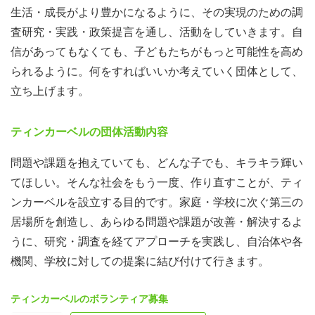
生活・成長がより豊かになるように、その実現のための調
査研究・実践・政策提言を通し、活動をしていきます。自
信があってもなくても、子どもたちがもっと可能性を高め
られるように。何をすればいいか考えていく団体として、
立ち上げます。
ティンカーベルの団体活動内容
問題や課題を抱えていても、どんな子でも、キラキラ輝い
てほしい。そんな社会をもう一度、作り直すことが、ティ
ンカーベルを設立する目的です。家庭・学校に次ぐ第三の
居場所を創造し、あらゆる問題や課題が改善・解決するよ
うに、研究・調査を経てアプローチを実践し、自治体や各
機関、学校に対しての提案に結び付けて行きます。
ティンカーベルのボランティア募集