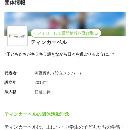
団体情報
+ フォローして最新情報を受け取る
ティンカーベル
“子どもたちがキラキラ輝きながら日々を過ごせるように。”
代表者
河野優也（設立メンバー）
設立年
2018年
法人格
任意団体
ティンカーベルの団体活動理念
ティンカーベルは、主に小・中学生の子どもたちの学習・