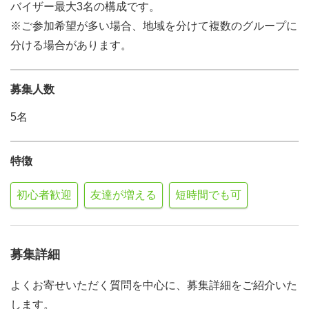
バイザー最大3名の構成です。
※ご参加希望が多い場合、地域を分けて複数のグループに
分ける場合があります。
募集人数
5名
特徴
初心者歓迎
友達が増える
短時間でも可
募集詳細
よくお寄せいただく質問を中心に、募集詳細をご紹介いた
します。