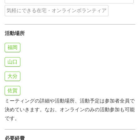
気軽にできる在宅・オンラインボランティア
活動場所
福岡
山口
大分
佐賀
ミーティングの詳細や活動場所、活動予定は参加者全員で
決めていきます。なお、オンラインのみの活動参加も可能
です。
必要経費