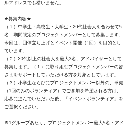
ルアドレスでも構いません。
★募集内容★
（１）中学生・高校生・大学生・20代社会人を合わせて5
名、期間限定のプロジェクトメンバーとして募集します。
今回は、団体立ち上げとイベント開催（1回）を目的とし
ています。
（２）30代以上の社会人を最大3名、アドバイザーとして
募集します。（１）に取り組むプロジェクトメンバーの皆
さまをサポートしていただける方を対象としています。
（３）小学生ならびにプロジェクトメンバー以外の、単発
（1回のみのボランティア）でご参加を希望される方は、
応募に進んでいただいた後、「イベントボランティア」を
ご選択ください。
※1グループあたり、プロジェクトメンバー最大5名・アド