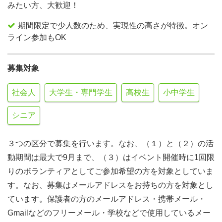
みたい方、大歓迎！
期間限定で少人数のため、実現性の高さが特徴。オン
ライン参加もOK
募集対象
社会人
大学生・専門学生
高校生
小中学生
シニア
３つの区分で募集を行います。なお、（１）と（２）の活
動期間は最大で9月まで、（３）はイベント開催時に1回限
りのボランティアとしてご参加希望の方を対象としていま
す。なお、募集はメールアドレスをお持ちの方を対象とし
ています。保護者の方のメールアドレス・携帯メール・
Gmailなどのフリーメール・学校などで使用しているメー