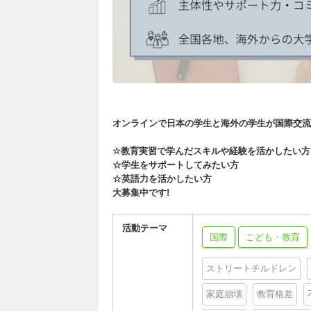
オンラインで日本の学生と海外の学生が国際交流
☆教育実習で学んだスキルや経験を活かしたい方
☆学生をサポートしてみたい方
☆英語力を活かしたい方
大募集中です!
活動テーマ
国際
こども・教育
ストリートチルドレン
家庭崩壊
教育格差