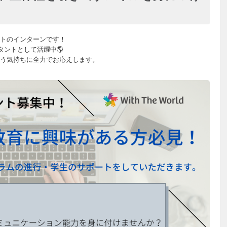
トのインターンです！
タントとして活躍中🌎
う気持ちに全力でお応えします。