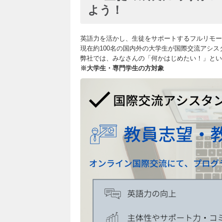
よう！
英語力を活かし、生徒をサポートするフルリモー
現在約100名の国内外の大学生が国際交流アシス
弊社では、みなさんの「何かはじめたい！」とい
※大学生・専門学生の方対象