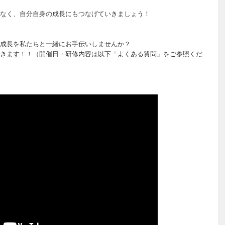
なく、自分自身の成長にもつなげていきましょう！
成長を私たちと一緒にお手伝いしませんか？
きます！！（開催日・研修内容は以下「よくある質問」をご参照くだ