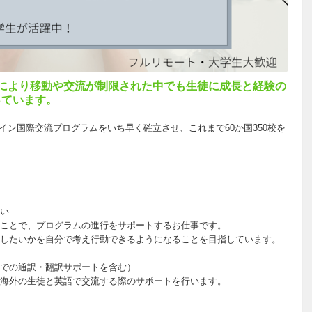
により移動や交流が制限された中でも生徒に成長と経験の
っています。
るオンライン国際交流プログラムをいち早く確立させ、これまで60か国350校を
い
ことで、プログラムの進行をサポートするお仕事です。
したいかを自分で考え行動できるようになることを目指しています。
での通訳・翻訳サポートを含む）
が海外の生徒と英語で交流する際のサポートを行います。