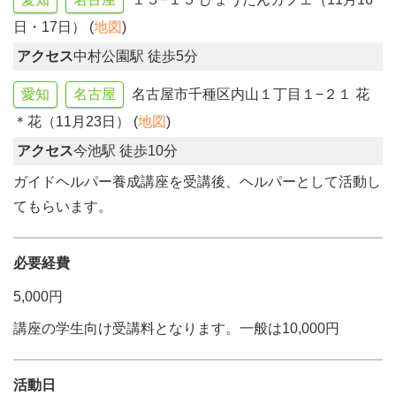
日・17日） (
地図
)
アクセス
中村公園駅 徒歩5分
愛知
名古屋
名古屋市千種区内山１丁目１−２１ 花
＊花（11月23日） (
地図
)
アクセス
今池駅 徒歩10分
ガイドヘルパー養成講座を受講後、ヘルパーとして活動し
てもらいます。
必要経費
5,000円
講座の学生向け受講料となります。一般は10,000円
活動日