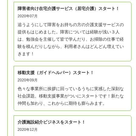
障害者向け在宅介護サービス（居宅介護）スタート！
2020年07月
追うようにして障害をお持ちの方の介護支援サービスの
提供もはじめました。障害については経験が浅い３人
は、勉強会を主催して皆で学んだり、お掃除の仕事で経
験を積んだりしながら、利用者さんはどんどん増えてい
きます！
移動支援（ガイドヘルパー）スタート！
2020年09月
色々な事業所に挨拶に回っているうちに実感した深刻な
社会課題。移動支援事業がついにスタートです！新たな
仲間も加わり、これからに期待も膨らみます。
介護施設紹介ビジネスをスタート！
2020年12月