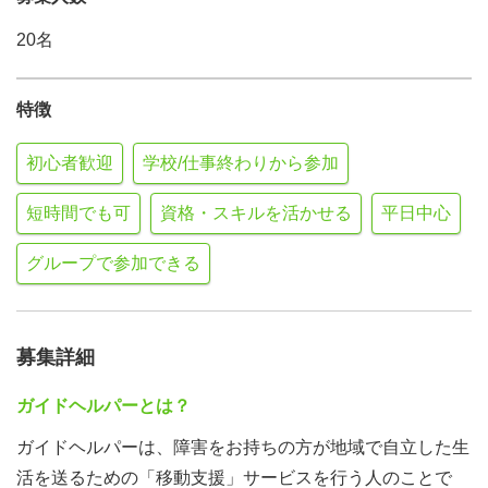
20名
特徴
初心者歓迎
学校/仕事終わりから参加
短時間でも可
資格・スキルを活かせる
平日中心
グループで参加できる
募集詳細
ガイドヘルパーとは？
ガイドヘルパーは、障害をお持ちの方が地域で自立した生
活を送るための「移動支援」サービスを行う人のことで