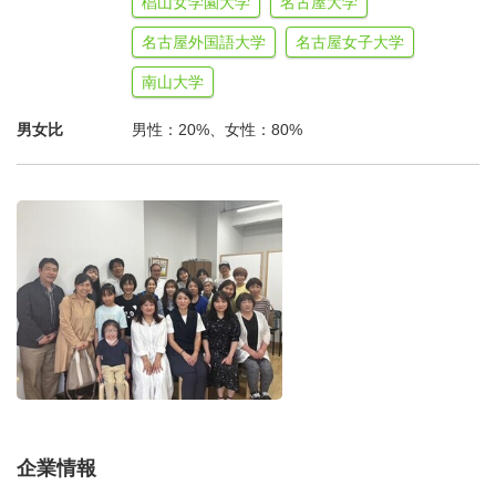
椙山女学園大学
名古屋大学
名古屋外国語大学
名古屋女子大学
南山大学
男女比
男性：20%、女性：80%
企業情報