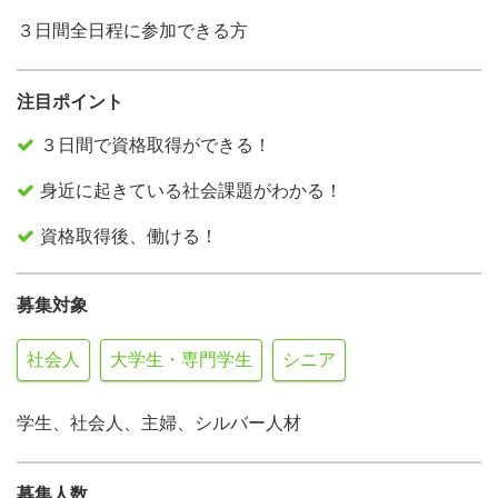
３日間全日程に参加できる方
注目ポイント
３日間で資格取得ができる！
身近に起きている社会課題がわかる！
資格取得後、働ける！
募集対象
社会人
大学生・専門学生
シニア
学生、社会人、主婦、シルバー人材
募集人数