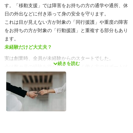
す。「移動支援」では障害をお持ちの方の通学や通所、休
日の外出などに付き添って身の安全を守ります。
これは目が見えない方が対象の「同行援護」や重度の障害
をお持ちの方が対象の「行動援護」と重複する部分もあり
ます。
未経験だけど大丈夫？
実は創業時、全員が未経験からのスタートでした。
続きを読む
今は数カ月の経験を得たので、新しく働く方のサポートは
充実しています。