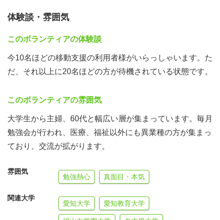
体験談・雰囲気
このボランティアの体験談
今10名ほどの移動支援の利用者様がいらっしゃいます。た
だ、それ以上に20名ほどの方が待機されている状態です。
このボランティアの雰囲気
大学生から主婦、60代と幅広い層が集まっています。毎月
勉強会が行われ、医療、福祉以外にも異業種の方が集まっ
ており、交流が拡がります。
雰囲気
勉強熱心
真面目・本気
関連大学
愛知大学
愛知教育大学