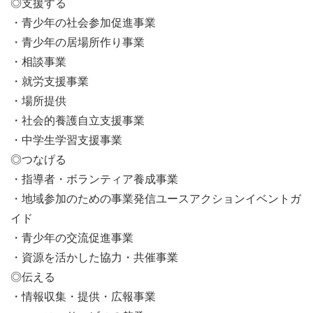
◎支援する
・青少年の社会参加促進事業
・青少年の居場所作り事業
・相談事業
・就労支援事業
・場所提供
・社会的養護自立支援事業
・中学生学習支援事業
◎つなげる
・指導者・ボランティア養成事業
・地域参加のための事業発信ユースアクションイベントガ
イド
・青少年の交流促進事業
・資源を活かした協力・共催事業
◎伝える
・情報収集・提供・広報事業