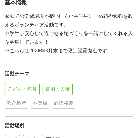
基本情報
家庭での学習環境が整いにくい中学生に、宿題や勉強を教
えるボランティア活動です。
中学生が安心して過ごせる場づくりを一緒にしてくれる人
を募集しています！
※こちらは2026年3月末まで限定設置拠点です
活動テーマ
こども・教育
貧困・人権
教育格差
不登校
経済格差
活動場所