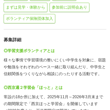
まずは見学・体験から
参加前に説明会あり
ボランティア保険団体加入
募集詳細
◎学習支援ボランティアとは
様々な事情で学習環境の整いにくい中学生を対象に、宿題
や勉強をそれぞれのペース一緒に取り組んだり、中学生と
信頼関係をつくりながら相談にのったりする活動です。
◎西京週２学習会「ほっと」とは
常設の18か所に加えて、2025年11月～2026年3月末まで
の期間限定で「西京ほっと学習会」を開催しています