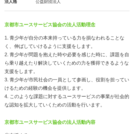
法人格
公益財団法人
京都市ユースサービス協会の法人活動理念
1. 青少年が自分の本来持っている力を損なわれることな
く、伸ばしていけるように支援をします。
2. 青少年が問題を抱えた時や必要を感じた時に、課題を自
ら乗り越えたり解決していくための力を獲得できるような
支援をします。
3. 青少年が市民社会の一員として参画し、役割を担ってい
けるための経験の機会を提供します。
4. このような課題に対するユースサービスの事業が社会的
な認知を拡大していくための活動を行います。
京都市ユースサービス協会の法人活動内容