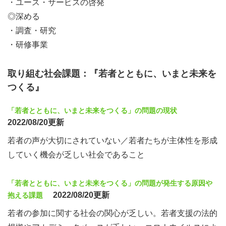
・ユース・サービスの啓発
◎深める
・調査・研究
・研修事業
取り組む社会課題：『若者とともに、いまと未来を
つくる』
「若者とともに、いまと未来をつくる」の問題の現状
2022/08/20更新
若者の声が大切にされていない／若者たちが主体性を形成
していく機会が乏しい社会であること
「若者とともに、いまと未来をつくる」の問題が発生する原因や
2022/08/20更新
抱える課題
若者の参加に関する社会の関心が乏しい。若者支援の法的