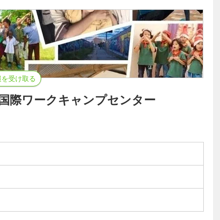
報を受け取る
CE国際ワークキャンプセンター