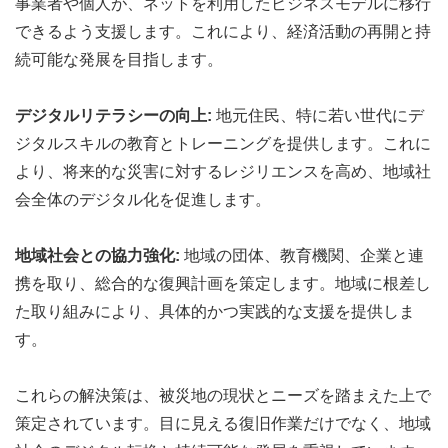
事業者や個人が、ネットを利用したビジネスモデルに移行
できるよう支援します。これにより、経済活動の再開と持
続可能な発展を目指します。
デジタルリテラシーの向上:
地元住民、特に若い世代にデ
ジタルスキルの教育とトレーニングを提供します。これに
より、将来的な災害に対するレジリエンスを高め、地域社
会全体のデジタル化を促進します。
地域社会との協力強化:
地域の団体、教育機関、企業と連
携を取り、総合的な復興計画を策定します。地域に根差し
た取り組みにより、具体的かつ実践的な支援を提供しま
す。
これらの解決策は、被災地の現状とニーズを踏まえた上で
策定されています。目に見える復旧作業だけでなく、地域