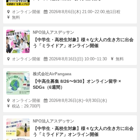
オンライン開催
2026年8月6日(木) 21:00~22:00,他1日程
無料
NPO法人アスデッサン
【中学生・高校生対象】様々な大人の生き方に出会
う「ミライドア」オンライン開催
オンライン開催
2026年8月16日(日) 10:00~11:30
無料
株式会社AirPangaea
【中高生募集 8/26〜9/30】オンライン留学 ×
SDGs（6週間）
オンライン開催
2026年8月26日(水)~9月30日(水)
税込：29,700円
NPO法人アスデッサン
【中学生・高校生対象】様々な大人の生き方に出会
う「ミライドア」オンライン開催