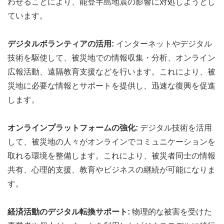
わせることにより、能登半島地震の影響に対処しようとし
ています。
デジタルボランティアの活用:
インターネットやデジタル
技術を駆使して、被災地での情報収集・分析、オンライン
広報活動、遠隔教育支援などを行います。これにより、被
災地に必要な情報とサポートを提供し、迅速な復興を促進
します。
オンラインプラットフォームの強化:
デジタル技術を活用
して、被災地の人々がオンラインでコミュニケーションを
取れる環境を整備します。これにより、被災者同士の情報
共有、心理的支援、教育やビジネスの継続が可能になりま
す。
経済活動のデジタル転換サポート:
物理的な被害を受けた