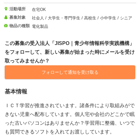
活動場所
在宅OK
募集対象
社会人 / 大学生・専門学生 / 高校生 / 小中学生 / シニア
物品の種類
電化製品
この募集の受入法人「JISPO｜青少年情報科学実践機構」
をフォローして、新しい募集が始まった時にメールを受け
取ってみませんか？
フォローして通知を受け取る
基本情報
ＩＣＴ学習が推進されています。諸条件により取組みがで
きない児童へ配布しています。個人宅や会社のどこかで眠
った古いパソコンはありませんか？学習用に整備、いつで
も質問できるソフトを入れてお渡ししています。