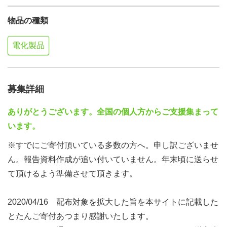
物品の種類
電化製品
募集詳細
ありがとうございます。全国の個人方からご支援集まって
います。
※すでにご寄付頂いている多数の方へ。申し訳ございませ
ん。報告資料作成が追い付いていません。年末頃に送らせ
て頂けるよう準備させて頂きます。
2020/04/16 配布対象を拡大した旨を本サイトに記載した
とたんご寄付あつまり感謝いたします。