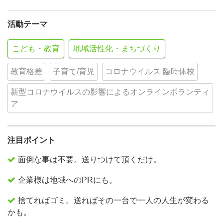
活動テーマ
こども・教育
地域活性化・まちづくり
教育格差
子育て/育児
コロナウイルス 臨時休校
新型コロナウイルスの影響によるオンラインボランティ
ア
注目ポイント
面倒な事は不要。送りつけて頂くだけ。
企業様は地域へのPRにも。
捨てればゴミ。送ればその一台で一人の人生が変わる
かも。