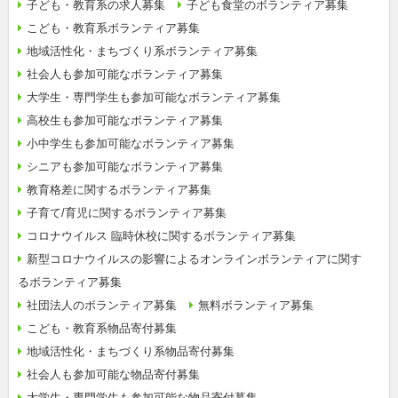
子ども・教育系の求人募集
子ども食堂のボランティア募集
こども・教育系ボランティア募集
地域活性化・まちづくり系ボランティア募集
社会人も参加可能なボランティア募集
大学生・専門学生も参加可能なボランティア募集
高校生も参加可能なボランティア募集
小中学生も参加可能なボランティア募集
シニアも参加可能なボランティア募集
教育格差に関するボランティア募集
子育て/育児に関するボランティア募集
コロナウイルス 臨時休校に関するボランティア募集
新型コロナウイルスの影響によるオンラインボランティアに関す
るボランティア募集
社団法人のボランティア募集
無料ボランティア募集
こども・教育系物品寄付募集
地域活性化・まちづくり系物品寄付募集
社会人も参加可能な物品寄付募集
大学生・専門学生も参加可能な物品寄付募集