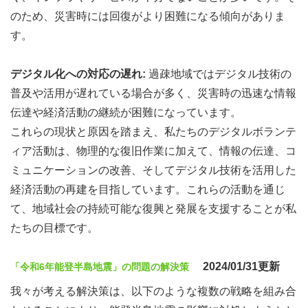
のため、災害時には回復がより困難になる傾向がありま
す。
デジタル化への対応の遅れ:
過疎地域ではデジタル技術の
普及や活用が遅れている場合が多く、災害時の迅速な情報
伝達や経済活動の継続が困難になっています。
これらの現状と原因を踏まえ、私たちのデジタルボランテ
ィア活動は、物理的な復旧作業に加えて、情報の伝達、コ
ミュニケーションの改善、そしてデジタル技術を活用した
経済活動の再建を目指しています。これらの活動を通じ
て、地域社会の持続可能な復興と発展を支援することが私
たちの目標です。
2024/01/31更新
「令和6年能登半島地震」の問題の解決策
我々が考える解決策は、以下のような複数の戦略を組み合