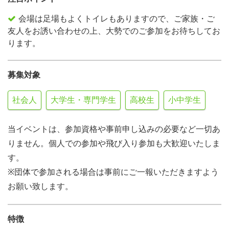
会場は足場もよくトイレもありますので、ご家族・ご
友人をお誘い合わせの上、大勢でのご参加をお待ちしてお
ります。
募集対象
社会人
大学生・専門学生
高校生
小中学生
当イベントは、参加資格や事前申し込みの必要など一切あ
りません。個人での参加や飛び入り参加も大歓迎いたしま
す。
※団体で参加される場合は事前にご一報いただきますよう
お願い致します。
特徴