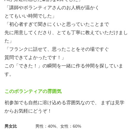
「講師やボランティアさんのお人柄が温かく
とてもいい時間でした」
「初心者すぎて聞きにくいと思っていたことまで
先に用意してくださり、とても丁寧に教えていただけまし
た」
「フランクに話せて、思ったことをその場ですぐ
質問できてよかったです！」
この「できた！」の瞬間を一緒に作る仲間を探していま
す。
このボランティアの雰囲気
初参加でも自然に溶け込める雰囲気なので、 まずは見学
からお気軽にどうぞ！
男女比
男性：40%、女性：60%