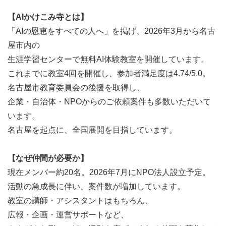
【AIかけこみ寺とは】
「AIの恩恵をすべての人へ」を掲げ、2026年3月から名古
屋市内の
生涯学習センターで無料AI体験教室を開催しています。
これまでに教室4回を開催し、参加者満足度は4.74/5.0。
名古屋市教育委員会の後援を取得し、
企業・自治体・NPOからのご依頼案件も多数いただいて
います。
名古屋を起点に、全国展開を目指しています。
【なぜ仲間が必要か】
現在メンバー約20名。2026年7月にNPO法人設立予定。
活動の急成長に伴い、案件数が増加しています。
教室の講師・アシスタントはもちろん、
広報・企画・運営サポートなど、