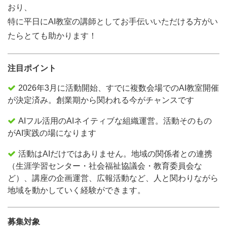
おり、
特に平日にAI教室の講師としてお手伝いいただける方がい
たらとても助かります！
注目ポイント
2026年3月に活動開始、すでに複数会場でのAI教室開催
が決定済み。創業期から関われる今がチャンスです
AIフル活用のAIネイティブな組織運営。活動そのもの
がAI実践の場になります
活動はAIだけではありません。地域の関係者との連携
（生涯学習センター・社会福祉協議会・教育委員会な
ど）、講座の企画運営、広報活動など、人と関わりながら
地域を動かしていく経験ができます。
募集対象