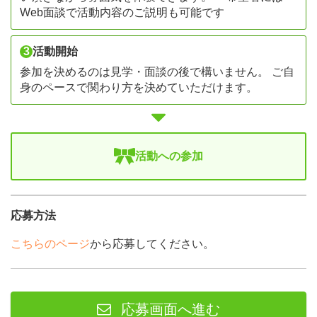
Web面談で活動内容のご説明も可能です
3
活動開始
参加を決めるのは見学・面談の後で構いません。 ご自
身のペースで関わり方を決めていただけます。
活動への参加
応募方法
こちらのページ
から応募してください。
応募画面へ進む