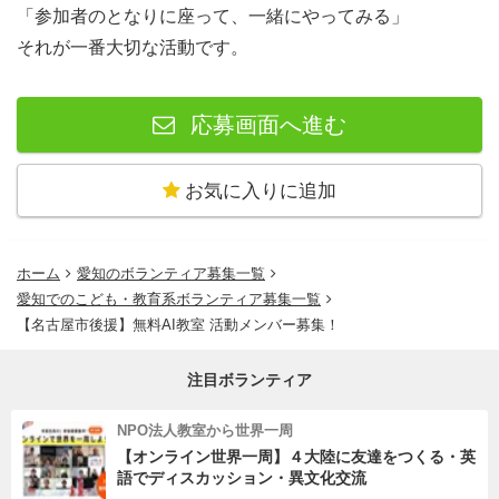
「参加者のとなりに座って、一緒にやってみる」
それが一番大切な活動です。
応募画面へ進む
お気に入りに追加
ホーム
愛知のボランティア募集一覧
愛知でのこども・教育系ボランティア募集一覧
【名古屋市後援】無料AI教室 活動メンバー募集！
注目ボランティア
NPO法人教室から世界一周
【オンライン世界一周】４大陸に友達をつくる・英
語でディスカッション・異文化交流