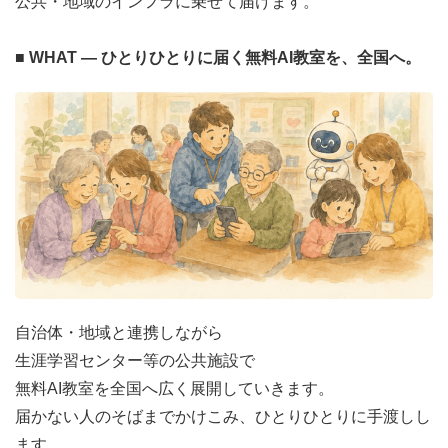
公共・地域のインフラに乗せて届けます。
■ WHAT ― ひとりひとりに届く無料AI教室を、全国へ。
自治体・地域と連携しながら
生涯学習センター等の公共施設で
無料AI教室を全国へ広く展開していきます。
届かない人のそばまでかけこみ、ひとりひとりに手渡しし
ます。