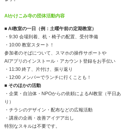
AIかけこみ寺の団体活動内容
■ AI教室の一日（例：土曜午前の定期教室）
・9:30 会場到着、机・椅子の配置、受付準備
・10:00 教室スタート！
参加者のそばについて、スマホの操作サポートや
AIアプリのインストール・アカウント登録をお手伝い
・11:30 終了、片付け、振り返り
・12:00 メンバーでランチに行くことも！
■ そのほかの活動
・企業・自治体・NPOからの依頼によるAI教室（平日あ
り）
・チラシのデザイン・配布などの広報活動
・講座の企画・改善アイデア出し
特別なスキルは不要です。