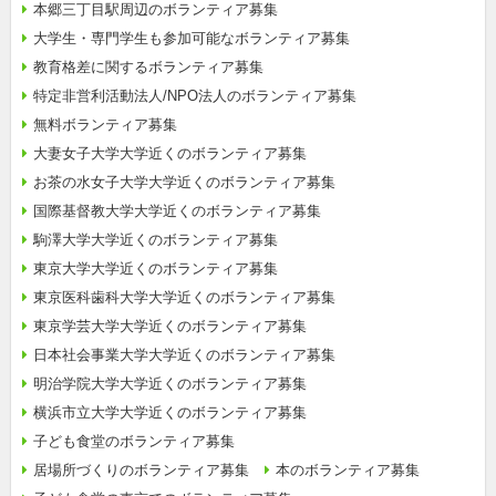
本郷三丁目駅周辺のボランティア募集
大学生・専門学生も参加可能なボランティア募集
教育格差に関するボランティア募集
特定非営利活動法人/NPO法人のボランティア募集
無料ボランティア募集
大妻女子大学大学近くのボランティア募集
お茶の水女子大学大学近くのボランティア募集
国際基督教大学大学近くのボランティア募集
駒澤大学大学近くのボランティア募集
東京大学大学近くのボランティア募集
東京医科歯科大学大学近くのボランティア募集
東京学芸大学大学近くのボランティア募集
日本社会事業大学大学近くのボランティア募集
明治学院大学大学近くのボランティア募集
横浜市立大学大学近くのボランティア募集
子ども食堂のボランティア募集
居場所づくりのボランティア募集
本のボランティア募集