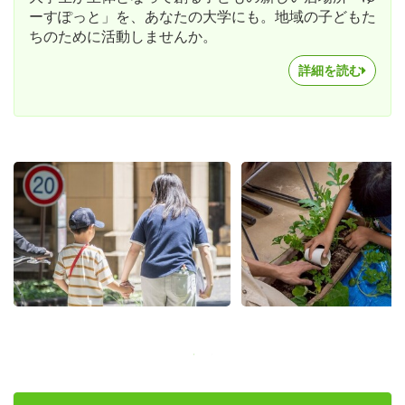
ーすぽっと」を、あなたの大学にも。地域の子どもた
ちのために活動しませんか。
詳細を読む