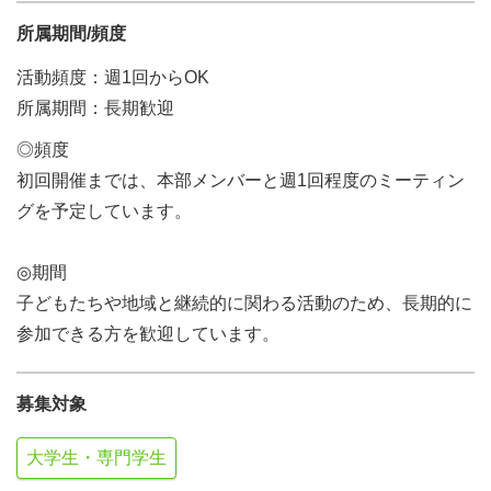
所属期間/頻度
活動頻度：週1回からOK
所属期間：長期歓迎
◎頻度
初回開催までは、本部メンバーと週1回程度のミーティン
グを予定しています。
◎期間
子どもたちや地域と継続的に関わる活動のため、長期的に
参加できる方を歓迎しています。
募集対象
大学生・専門学生