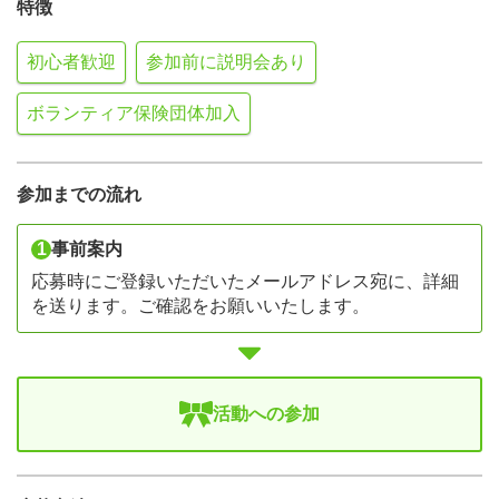
特徴
初心者歓迎
参加前に説明会あり
ボランティア保険団体加入
参加までの流れ
1
事前案内
応募時にご登録いただいたメールアドレス宛に、詳細
を送ります。ご確認をお願いいたします。
活動への参加