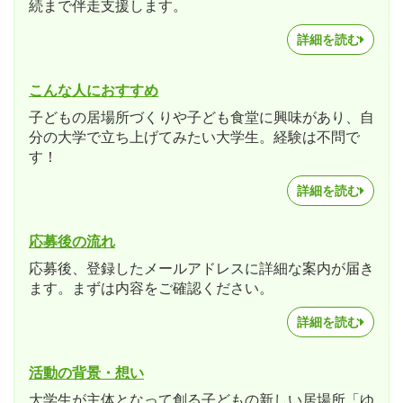
続まで伴走支援します。
詳細を読む
こんな人におすすめ
子どもの居場所づくりや子ども食堂に興味があり、自
分の大学で立ち上げてみたい大学生。経験は不問で
す！
詳細を読む
応募後の流れ
応募後、登録したメールアドレスに詳細な案内が届き
ます。まずは内容をご確認ください。
詳細を読む
活動の背景・想い
大学生が主体となって創る子どもの新しい居場所「ゆ