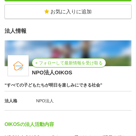
お気に入りに追加
法人情報
+ フォローして最新情報を受け取る
NPO法人OIKOS
“すべての子どもたちが明日を楽しみにできる社会”
法人格
NPO法人
OIKOSの法人活動内容