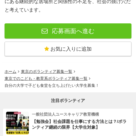
にある継続的な居場所と関係性の不足を、社会の抜け穴だ
と考えています。
応募画面へ進む
お気に入りに追加
ホーム
東京のボランティア募集一覧
東京でのこども・教育系ボランティア募集一覧
自分の大学で子ども食堂を立ち上げたい大学生募集！
注目ボランティア
一般社団法人ユースキャリア教育機構
【勉強会】社会課題を仕事にする方法とは？/ボラ
ンティア継続の限界【大学生対象】