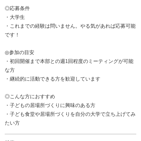
◎応募条件
・大学生
・これまでの経験は問いません。やる気があれば応募可能
です！
◎参加の目安
・初回開催まで本部との週1回程度のミーティングが可能
な方
・継続的に活動できる方を歓迎しています
◎こんな方におすすめ
・子どもの居場所づくりに興味のある方
・子ども食堂や居場所づくりを自分の大学で立ち上げてみ
たい方