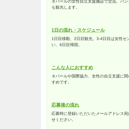
ネパールの女性自立支援施設で交流。バン
も観光します。
1日の流れ・スケジュール
1日目移動、2日目観光。3-4日目は女性
い、6日目帰国。
こんな人におすすめ
ネパールや国際協力、女性の自立支援に関
すめです。
応募後の流れ
応募時に登録いただいたメールアドレス宛
せください。