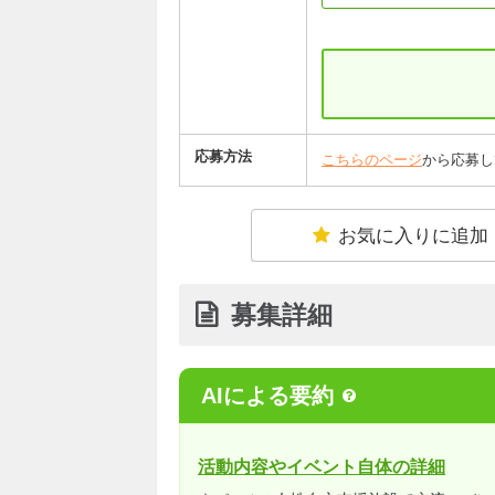
応募方法
こちらのページ
から応募し
お気に入りに追加
募集詳細
AIによる要約
活動内容やイベント自体の詳細