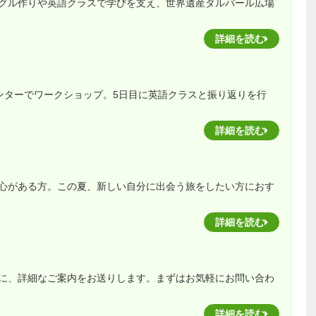
グル作りや英語クラスで学びを支え、世界遺産ダルバール広場
詳細を読む
センターでワークショップ。5日目に英語クラスと振り返りを行
詳細を読む
心がある方。この夏、新しい自分に出会う旅をしたい方におす
詳細を読む
に、詳細なご案内をお送りします。まずはお気軽にお問い合わ
詳細を読む