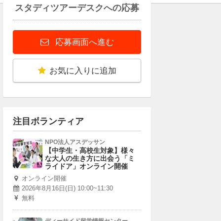
スタディツアーデスクへの応募
応募画面へ進む
お気に入りに追加
注目ボランティア
NPO法人アスデッサン
【中学生・高校生対象】様々
な大人の生き方に出会う「ミ
ライドア」オンライン開催
オンライン開催
2026年8月16日(日) 10:00~11:30
無料