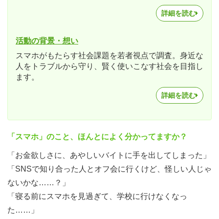
詳細を読む
活動の背景・想い
スマホがもたらす社会課題を若者視点で調査。身近な
人をトラブルから守り、賢く使いこなす社会を目指し
ます。
詳細を読む
「スマホ」のこと、ほんとによく分かってますか？
「お金欲しさに、あやしいバイトに手を出してしまった」
「SNSで知り合った人とオフ会に行くけど、怪しい人じゃ
ないかな……？」
「寝る前にスマホを見過ぎて、学校に行けなくなっ
た……」