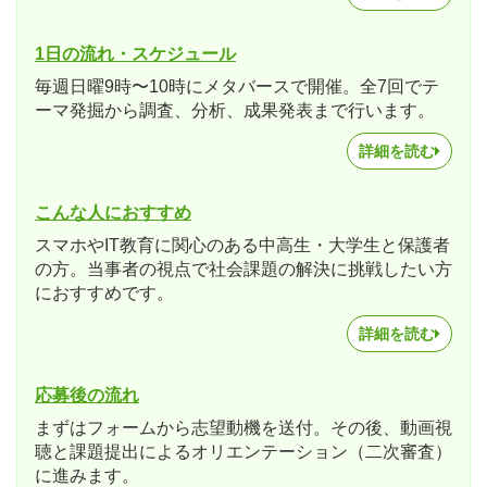
1日の流れ・スケジュール
毎週日曜9時〜10時にメタバースで開催。全7回でテ
ーマ発掘から調査、分析、成果発表まで行います。
詳細を読む
こんな人におすすめ
スマホやIT教育に関心のある中高生・大学生と保護者
の方。当事者の視点で社会課題の解決に挑戦したい方
におすすめです。
詳細を読む
応募後の流れ
まずはフォームから志望動機を送付。その後、動画視
聴と課題提出によるオリエンテーション（二次審査）
に進みます。