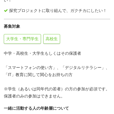
い！
探究プロジェクトに取り組んで、ガクチカにしたい！
募集対象
大学生・専門学生
高校生
中学・高校生・大学生もしくはその保護者
「スマートフォンの使い方」、「デジタルリテラシー」、
「IT」教育に関して関心をお持ちの方
※学生（あるいは同年代の若者）の方の参加が必須です。
保護者のみの参加はできません。
一緒に活動する人の年齢層について