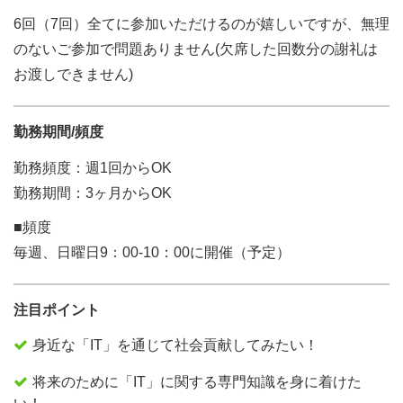
6回（7回）全てに参加いただけるのが嬉しいですが、無理
のないご参加で問題ありません(欠席した回数分の謝礼は
お渡しできません)
勤務期間/頻度
勤務頻度：週1回からOK
勤務期間：3ヶ月からOK
■頻度
毎週、日曜日9：00‐10：00に開催（予定）
注目ポイント
身近な「IT」を通じて社会貢献してみたい！
将来のために「IT」に関する専門知識を身に着けた