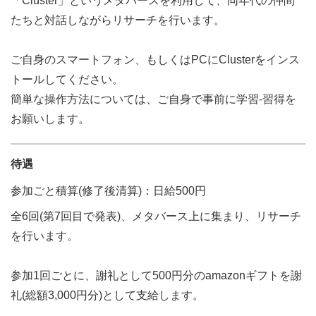
「Cluster」というメタバースを利用して、同年代の仲間
たちと対話しながらリサーチを行います。
ご自身のスマートフォン、もしくはPCにClusterをインス
トールしてください。
簡単な操作方法については、ご自身で事前に学習‐習得を
お願いします。
待遇
参加ごと積算(修了後清算)：日給500円
全6回(第7回目で発表)、メタバース上に集まり、リサーチ
を行います。
参加1回ごとに、謝礼として500円分のamazonギフトを謝
礼(総額3,000円分)として支給します。