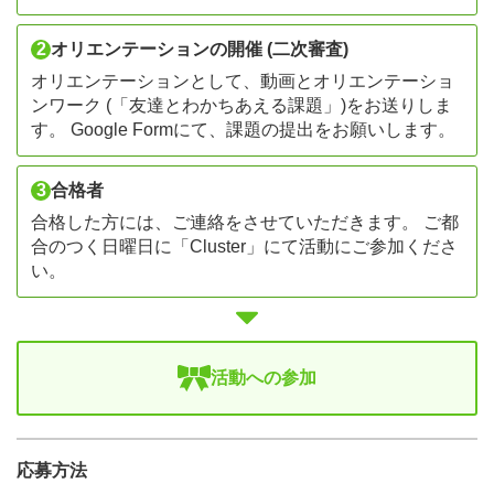
2
オリエンテーションの開催 (二次審査)
オリエンテーションとして、動画とオリエンテーショ
ンワーク (「友達とわかちあえる課題」)をお送りしま
す。 Google Formにて、課題の提出をお願いします。
3
合格者
合格した方には、ご連絡をさせていただきます。 ご都
合のつく日曜日に「Cluster」にて活動にご参加くださ
い。
活動への参加
応募方法