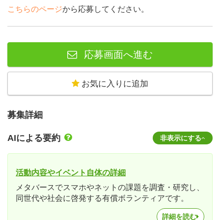
こちらのページ
から応募してください。
応募画面へ進む
お気に入りに追加
募集詳細
AIによる要約
非表示にする
活動内容やイベント自体の詳細
メタバースでスマホやネットの課題を調査・研究し、
同世代や社会に啓発する有償ボランティアです。
詳細を読む