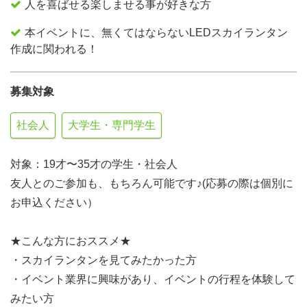
人を喜ばせる楽しませる事が好きな方
本イベントに、無くてはならないLEDスカイランタン
作成に関われる！
募集対象
社会人
大学生・専門学生
対象：19才〜35才の学生・社会人
友人とのご参加も、もちろん可能です♪(応募の際は個別に
お申込ください）
★こんな方におススメ★
・スカイランタンを見てみたかった方
・イベント業界に興味があり、イベントの行程を体験して
みたい方