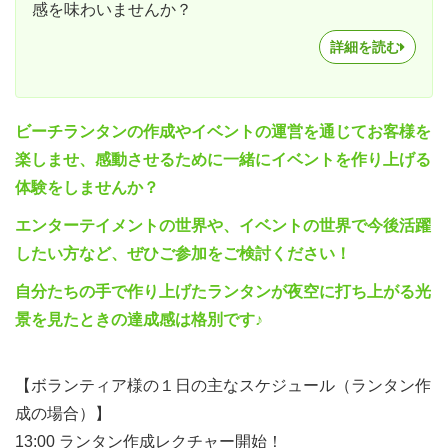
感を味わいませんか？
詳細を読む
ビーチランタンの作成やイベントの運営を通じてお客様を
楽しませ、感動させるために一緒にイベントを作り上げる
体験をしませんか？
エンターテイメントの世界や、イベントの世界で今後活躍
したい方など、ぜひご参加をご検討ください！
自分たちの手で作り上げたランタンが夜空に打ち上がる光
景を見たときの達成感は格別です♪
【ボランティア様の１日の主なスケジュール（ランタン作
成の場合）】
13:00 ランタン作成レクチャー開始！