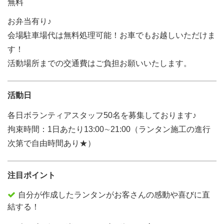
無料
お弁当有り♪
会場駐車場代は無料処理可能！お車でもお越しいただけま
す！
活動場所までの交通費はご負担お願いいたします。
活動日
各日ボランティアスタッフ50名を募集しております♪
拘束時間：1日あたり13:00∼21:00（ランタン施工の進行
次第で自由時間あり★）
注目ポイント
自分が作成したランタンがお客さんの感動や喜びに直
結する！