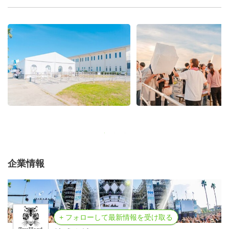
企業情報
+ フォローして最新情報を受け取る