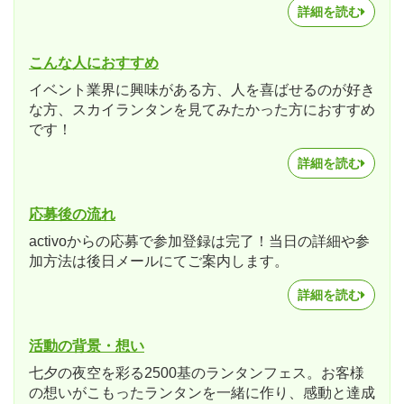
詳細を読む
こんな人におすすめ
イベント業界に興味がある方、人を喜ばせるのが好き
な方、スカイランタンを見てみたかった方におすすめ
です！
詳細を読む
応募後の流れ
activoからの応募で参加登録は完了！当日の詳細や参
加方法は後日メールにてご案内します。
詳細を読む
活動の背景・想い
七夕の夜空を彩る2500基のランタンフェス。お客様
の想いがこもったランタンを一緒に作り、感動と達成