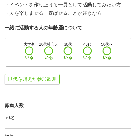
・イベントを作り上げる一員として活動してみたい方
・人を楽しませる、喜ばせることが好きな方
一緒に活動する人の年齢層について
大学生
20代社会人
30代
40代
50代〜
いる
いる
いる
いる
いる
世代を超えた参加歓迎
募集人数
50名