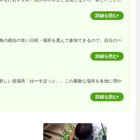
詳細を読む
身の都合の良い日程・場所を選んで参加できるので、自分のペ
詳細を読む
新しい居場所「ゆーすぽっと」。この素敵な場所を各地に増や
詳細を読む