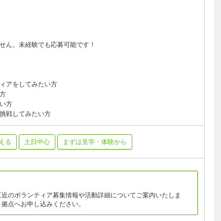
せん。未経験でも応募可能です！
ィアをしてみたい方
方
い方
挑戦してみたい方
える
土日中心
まずは見学・体験から
直近のボランティア募集情報や活動詳細についてご案内いたしま
・拠点へお申し込みください。