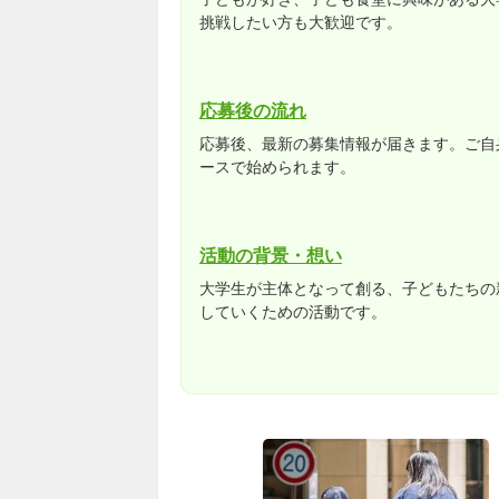
挑戦したい方も大歓迎です。
応募後の流れ
応募後、最新の募集情報が届きます。ご自
ースで始められます。
活動の背景・想い
大学生が主体となって創る、子どもたちの
していくための活動です。