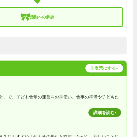
活動への参加
非表示にする
と」で、子ども食堂の運営をお手伝い。食事の準備や子どもた
詳細を読む
学生におすすめ！他大学の学生と交流しながら、新しいことに