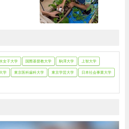
水女子大学
国際基督教大学
駒澤大学
上智大学
大学
東京医科歯科大学
東京学芸大学
日本社会事業大学