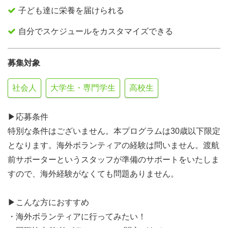
子ども達に栄養を届けられる
自分でスケジュールをカスタマイズできる
募集対象
社会人
大学生・専門学生
高校生
▶︎応募条件
特別な条件はございません。本プログラムは30歳以下限定
となります。海外ボランティアの経験は問いません。渡航
前サポーターというスタッフが準備のサポートをいたしま
すので、海外経験がなくても問題ありません。
▶︎こんな方におすすめ
・海外ボランティアに行ってみたい！