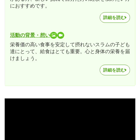
におすすめです。
詳細を読む
活動の背景・想い
栄養価の高い食事を安定して摂れないスラムの子ども
達にとって、給食はとても重要。心と身体の栄養を届
けましょう。
詳細を読む