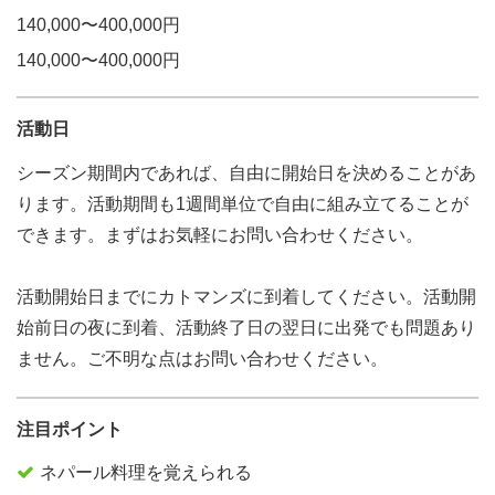
140,000〜400,000円
140,000〜400,000円
活動日
シーズン期間内であれば、自由に開始日を決めることがあ
ります。活動期間も1週間単位で自由に組み立てることが
できます。まずはお気軽にお問い合わせください。
活動開始日までにカトマンズに到着してください。活動開
始前日の夜に到着、活動終了日の翌日に出発でも問題あり
ません。ご不明な点はお問い合わせください。
注目ポイント
ネパール料理を覚えられる