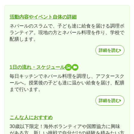
活動内容やイベント自体の詳細
ネパールのスラムで、子ども達に給食を届ける調理ボ
ランティア。現地の方とネパール料理を作り、学校で
配膳します。
詳細を読む
1日の流れ・スケジュール
毎日キッチンでネパール料理を調理し、アフタースク
ールへ。授業後の子ども達に温かい給食を届け、配膳
まで行います。
詳細を読む
こんな人におすすめ
30歳以下限定！海外ボランティアや国際協力に興味
がある方、新しい挑戦で自分だけの経験を積みたい方