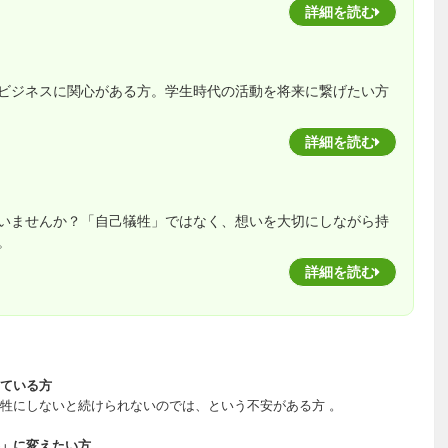
詳細を読む
ビジネスに関心がある方。学生時代の活動を将来に繋げたい方
詳細を読む
いませんか？「自己犠牲」ではなく、想いを大切にしながら持
。
詳細を読む
ている方
牲にしないと続けられないのでは、という不安がある方 。
」に変えたい方