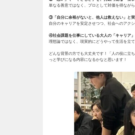
単なる善意ではなく、プロとして対価を得ながら
③「自分に余裕がないと、他人は救えない」と実
自分のキャリアを安定させつつ、社会へのアクシ
④社会課題を仕事にしている大人の「キャリア」
理想論ではなく、現実的にどうやって生活を立て
どんな背景の方でも大丈夫です！「人の役に立ち
っと学びになる内容になるかなと思います！