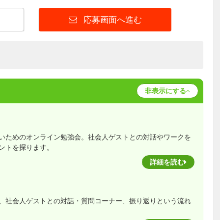
応募画面へ進む
非表示にする
いためのオンライン勉強会。社会人ゲストとの対話やワークを
ントを探ります。
詳細を読む
、社会人ゲストとの対話・質問コーナー、振り返りという流れ