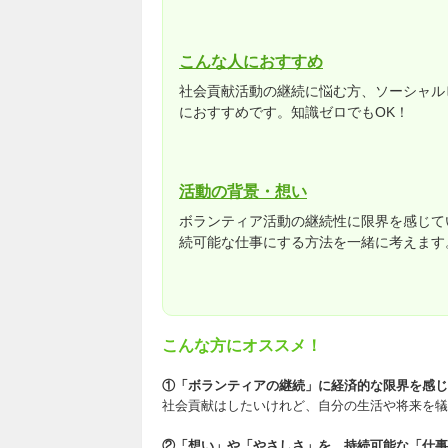
こんな人におすすめ
社会貢献活動の継続に悩む方、ソーシャル
におすすめです。知識ゼロでもOK！
活動の背景・想い
ボランティア活動の継続性に限界を感じて
続可能な仕事にする方法を一緒に考えます
こんな方にオススメ！
①「ボランティアの継続」に経済的な限界を感じ
社会貢献はしたいけれど、自分の生活や将来を犠
②「想い」や「やさしさ」を、持続可能な「仕事