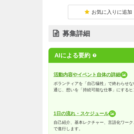
お気に入りに追加
募集詳細
AIによる要約
活動内容やイベント自体の詳細
ボランティアを「自己犠牲」で終わらせな
通じ、想いを「持続可能な仕事」にするヒ
1日の流れ・スケジュール
自己紹介、基本レクチャー、言語化ワーク
で進行します。