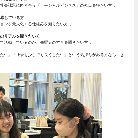
社会課題に向き合う「ソーシャルビジネス」の視点を得たい方 。
感している方
ョンを最大化する仕組みを知りたい方 。
のリアルを聞きたい方
て活動しているのか、先駆者の本音を聞きたい方 。
たい」「社会を少しでも良くしたい」という気持ちがある方なら、き