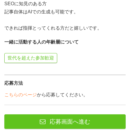
SEOに知見のある方
記事自体はAIでの生成も可能です。
できれば指揮とってくれる方だと嬉しいです。
一緒に活動する人の年齢層について
世代を超えた参加歓迎
応募方法
こちらのページ
から応募してください。
応募画面へ進む