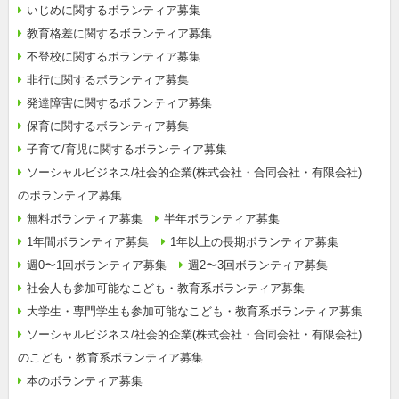
いじめに関するボランティア募集
教育格差に関するボランティア募集
不登校に関するボランティア募集
非行に関するボランティア募集
発達障害に関するボランティア募集
保育に関するボランティア募集
子育て/育児に関するボランティア募集
ソーシャルビジネス/社会的企業(株式会社・合同会社・有限会社)
のボランティア募集
無料ボランティア募集
半年ボランティア募集
1年間ボランティア募集
1年以上の長期ボランティア募集
週0〜1回ボランティア募集
週2〜3回ボランティア募集
社会人も参加可能なこども・教育系ボランティア募集
大学生・専門学生も参加可能なこども・教育系ボランティア募集
ソーシャルビジネス/社会的企業(株式会社・合同会社・有限会社)
のこども・教育系ボランティア募集
本のボランティア募集