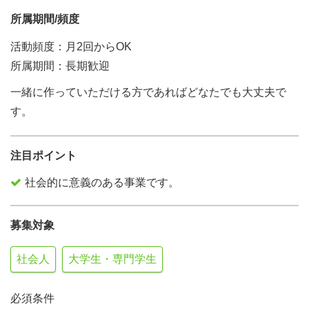
所属期間/頻度
活動頻度：月2回からOK
所属期間：長期歓迎
一緒に作っていただける方であればどなたでも大丈夫で
す。
注目ポイント
社会的に意義のある事業です。
募集対象
社会人
大学生・専門学生
必須条件