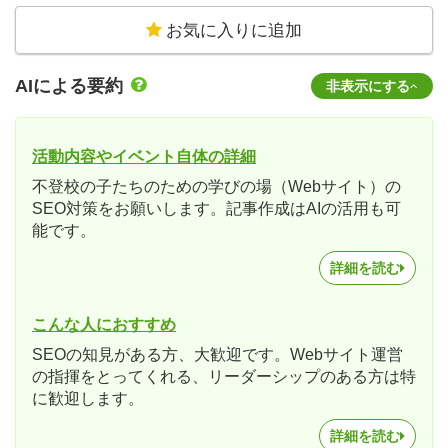
お気に入りに追加
AIによる要約
非表示にする
活動内容やイベント自体の詳細
不登校の子たちのための学びの場（Webサイト）の
SEO対策をお願いします。記事作成はAIの活用も可
能です。
詳細を読む
こんな人におすすめ
SEOの知見がある方、大歓迎です。Webサイト運営
の指揮をとってくれる、リーダーシップのある方は特
に歓迎します。
詳細を読む