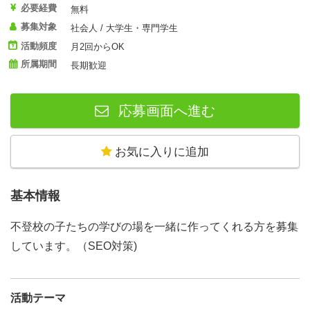
必要経費
無料
募集対象
社会人 / 大学生・専門学生
活動頻度
月2回からOK
所属期間
長期歓迎
応募画面へ進む
お気に入りに追加
基本情報
不登校の子たちの学びの場を一緒に作ってくれる方を募集
しています。（SEO対策)
活動テーマ