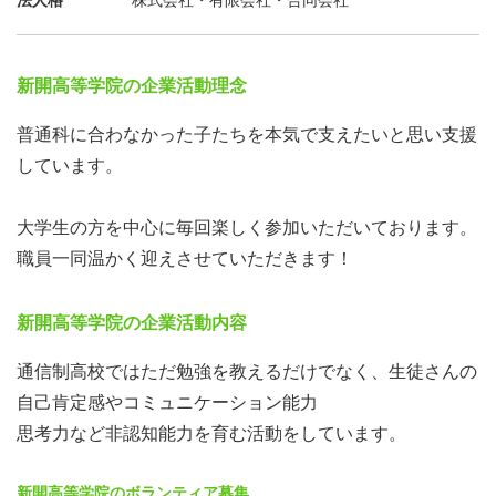
法人格
株式会社・有限会社・合同会社
新開高等学院の企業活動理念
普通科に合わなかった子たちを本気で支えたいと思い支援
しています。
大学生の方を中心に毎回楽しく参加いただいております。
職員一同温かく迎えさせていただきます！
新開高等学院の企業活動内容
通信制高校ではただ勉強を教えるだけでなく、生徒さんの
自己肯定感やコミュニケーション能力
思考力など非認知能力を育む活動をしています。
新開高等学院のボランティア募集