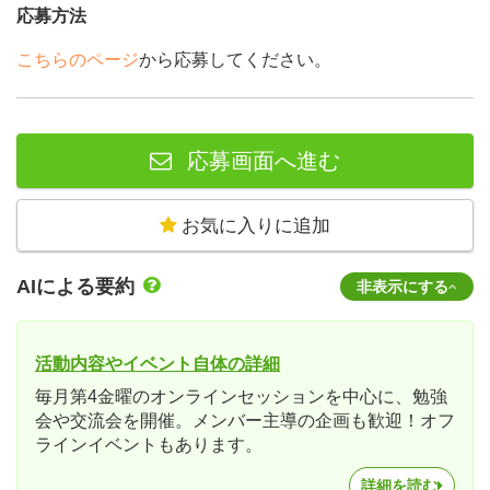
応募方法
こちらのページ
から応募してください。
応募画面へ進む
お気に入りに追加
AIによる要約
非表示にする
活動内容やイベント自体の詳細
毎月第4金曜のオンラインセッションを中心に、勉強
会や交流会を開催。メンバー主導の企画も歓迎！オフ
ラインイベントもあります。
詳細を読む