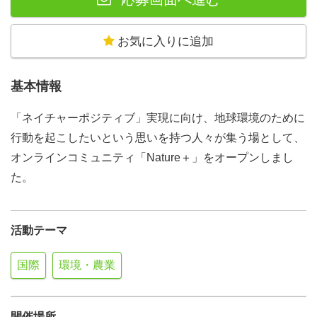
お気に入りに追加
基本情報
「ネイチャーポジティブ」実現に向け、地球環境のために
行動を起こしたいという思いを持つ人々が集う場として、
オンラインコミュニティ「Nature＋」をオープンしまし
た。
活動テーマ
国際
環境・農業
開催場所