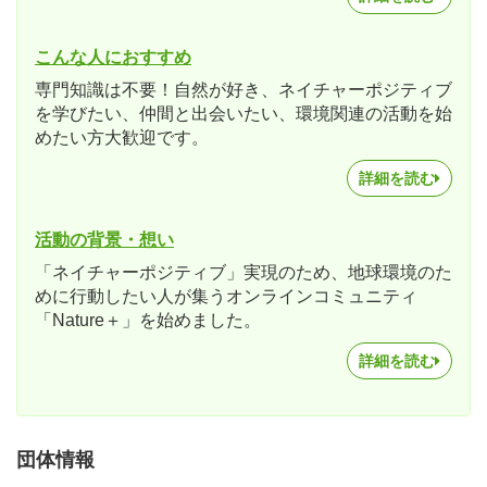
こんな人におすすめ
専門知識は不要！自然が好き、ネイチャーポジティブ
を学びたい、仲間と出会いたい、環境関連の活動を始
めたい方大歓迎です。
詳細を読む
活動の背景・想い
「ネイチャーポジティブ」実現のため、地球環境のた
めに行動したい人が集うオンラインコミュニティ
「Nature＋」を始めました。
詳細を読む
団体情報