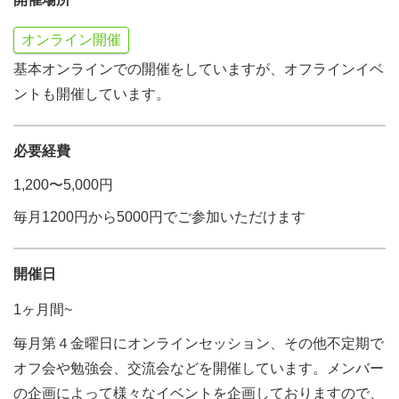
オンライン開催
基本オンラインでの開催をしていますが、オフラインイベ
ントも開催しています。
必要経費
1,200〜5,000円
毎月1200円から5000円でご参加いただけます
開催日
1ヶ月間~
毎月第４金曜日にオンラインセッション、その他不定期で
オフ会や勉強会、交流会などを開催しています。メンバー
の企画によって様々なイベントを企画しておりますので、