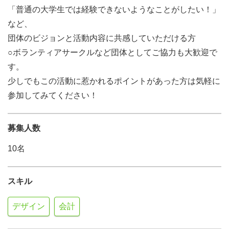
「普通の大学生では経験できないようなことがしたい！」
など、
団体のビジョンと活動内容に共感していただける方
○ボランティアサークルなど団体としてご協力も大歓迎で
す。
少しでもこの活動に惹かれるポイントがあった方は気軽に
参加してみてください！
募集人数
10名
スキル
デザイン
会計