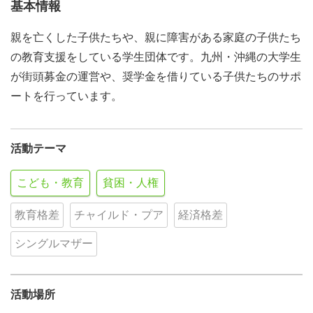
基本情報
親を亡くした子供たちや、親に障害がある家庭の子供たち
の教育支援をしている学生団体です。九州・沖縄の大学生
が街頭募金の運営や、奨学金を借りている子供たちのサポ
ートを行っています。
活動テーマ
こども・教育
貧困・人権
教育格差
チャイルド・プア
経済格差
シングルマザー
活動場所