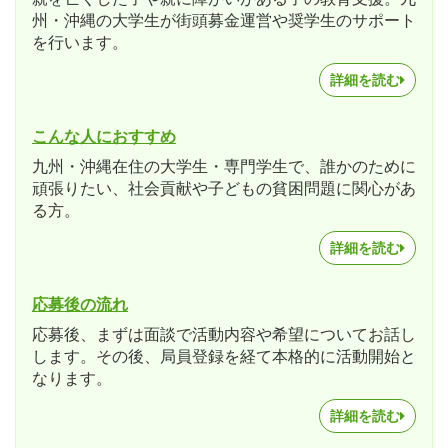
州・沖縄の大学生が街頭募金運営や奨学生のサポート
を行います。
詳細を読む
こんな人におすすめ
九州・沖縄在住の大学生・専門学生で、誰かのために
頑張りたい、社会貢献や子どもの貧困問題に関心があ
る方。
詳細を読む
応募後の流れ
応募後、まずは面談で活動内容や希望についてお話し
します。その後、局員登録を経て本格的に活動開始と
なります。
詳細を読む