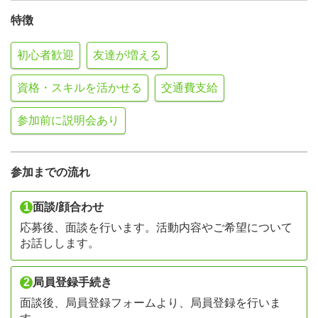
特徴
初心者歓迎
友達が増える
資格・スキルを活かせる
交通費支給
参加前に説明会あり
参加までの流れ
1
面談/顔合わせ
応募後、面談を行います。活動内容やご希望について
お話しします。
2
局員登録手続き
面談後、局員登録フォームより、局員登録を行いま