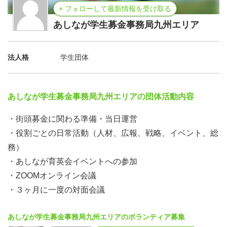
+ フォローして最新情報を受け取る
あしなが学生募金事務局九州エリア
法人格
学生団体
あしなが学生募金事務局九州エリアの団体活動内容
・街頭募金に関わる準備・当日運営
・役割ごとの日常活動（人材、広報、戦略、イベント、総
務）
・あしなが育英会イベントへの参加
・ZOOMオンライン会議
・３ヶ月に一度の対面会議
あしなが学生募金事務局九州エリアのボランティア募集