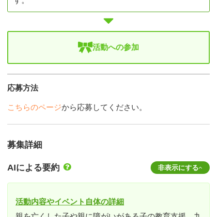
す。
活動への参加
応募方法
こちらのページ
から応募してください。
募集詳細
AIによる要約
非表示にする
活動内容やイベント自体の詳細
親を亡くした子や親に障がいがある子の教育支援。九