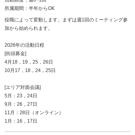
所属期間：半年からOK
役職によって変動します。まずは週1回のミーティング参
加から始められます。
2026年の活動日程
[街頭募金]
4月18，19，25，26日
10月17，18，24，25日
[エリア対面会議]
5月：23，24日
9月：26，27日
11月：28日（オンライン）
1月：16，17日