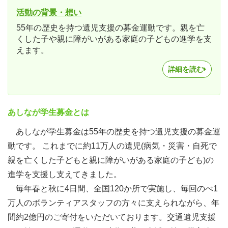
活動の背景・想い
55年の歴史を持つ遺児支援の募金運動です。親を亡
くした子や親に障がいがある家庭の子どもの進学を支
えます。
詳細を読む
あしなが学生募金とは
あしなが学生募金は55年の歴史を持つ遺児支援の募金運
動です。 これまでに約11万人の遺児(病気・災害・自死で
親を亡くした子どもと親に障がいがある家庭の子ども)の
進学を支援し支えてきました。
毎年春と秋に4日間、全国120か所で実施し、毎回のべ1
万人のボランティアスタッフの方々に支えられながら、年
間約2億円のご寄付をいただいております。交通遺児支援