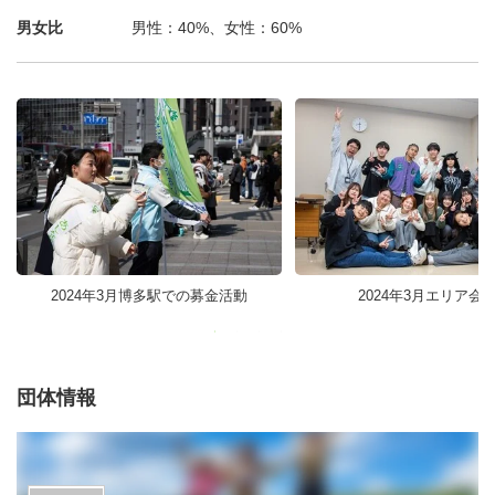
男女比
男性：40%、女性：60%
2024年3月博多駅での募金活動
2024年3月エリア会
団体情報