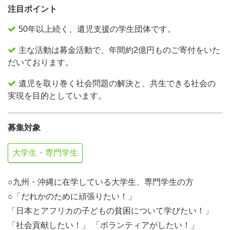
注目ポイント
50年以上続く、遺児支援の学生団体です。
主な活動は募金活動で、年間約2億円ものご寄付をいた
だいております。
遺児を取り巻く社会問題の解決と、共生できる社会の
実現を目的としています。
募集対象
大学生・専門学生
○九州・沖縄に在学している大学生、専門学生の方
○「だれかのために頑張りたい！」
「日本とアフリカの子どもの貧困について学びたい！」
「社会貢献したい！」 「ボランティアがしたい！」