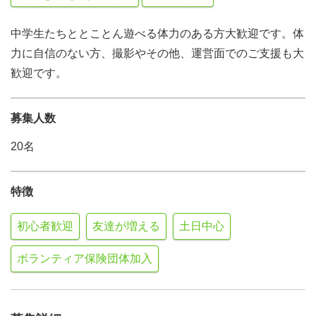
中学生たちととことん遊べる体力のある方大歓迎です。体
力に自信のない方、撮影やその他、運営面でのご支援も大
歓迎です。
募集人数
20名
特徴
初心者歓迎
友達が増える
土日中心
ボランティア保険団体加入