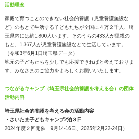
活動理念
家庭で育つことのできない社会的養護（児童養護施設な
ど）のもとで生活する子どもたちが全国に４万２千人、埼
玉県内には約1,800人います。そのうちの433人が里親の
もと、1,367人が児童養護施設などで生活しています。
（令和3年6月1日埼玉県データ）
地元の子どもたちを少しでも応援できればと考えておりま
す。みなさまのご協力をよろしくお願いいたします。
つながるキャンプ（埼玉県社会的養護を考える会）の団体
活動内容
埼玉県社会的養護を考える会の活動内容
・さいたま子どもキャンプ2泊３日
2024年度２回開催 9月14-16日、2025年2月22-24日）