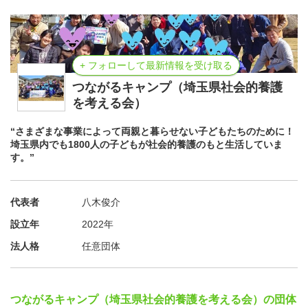
+ フォローして最新情報を受け取る
つながるキャンプ（埼玉県社会的養護
を考える会）
“さまざまな事業によって両親と暮らせない子どもたちのために！
埼玉県内でも1800人の子どもが社会的養護のもと生活していま
す。”
代表者
八木俊介
設立年
2022年
法人格
任意団体
つながるキャンプ（埼玉県社会的養護を考える会）の団体