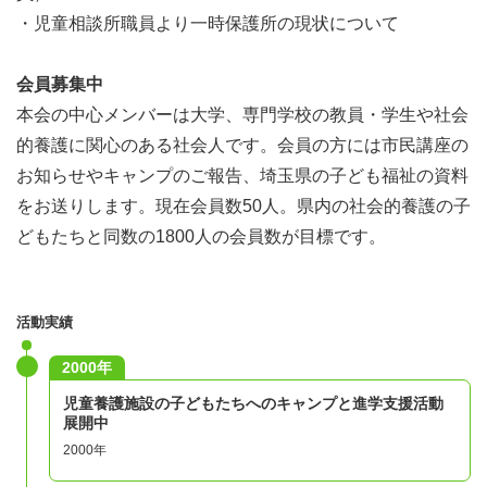
・児童相談所職員より一時保護所の現状について
会員募集中
本会の中心メンバーは大学、専門学校の教員・学生や社会
的養護に関心のある社会人です。会員の方には市民講座の
お知らせやキャンプのご報告、埼玉県の子ども福祉の資料
をお送りします。現在会員数50人。県内の社会的養護の子
どもたちと同数の1800人の会員数が目標です。
活動実績
2000年
児童養護施設の子どもたちへのキャンプと進学支援活動
展開中
2000年