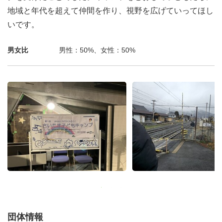
地域と年代を超えて仲間を作り、視野を広げていってほし
いです。
男女比
男性：50%、女性：50%
団体情報