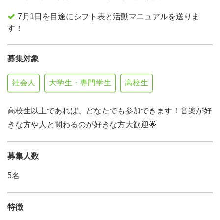
7月1日を目途にシフト表と活動マニュアルを送りま
す！
募集対象
社会人
大学生・専門学生
高校生
高校生以上であれば、どなたでも参加できます！音楽が好
きな方や人と関わるのが好きな方大歓迎🌟
募集人数
5名
特徴