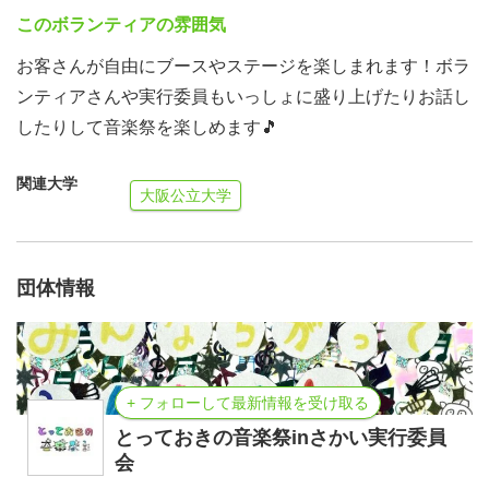
このボランティアの雰囲気
お客さんが自由にブースやステージを楽しまれます！ボラ
ンティアさんや実行委員もいっしょに盛り上げたりお話し
したりして音楽祭を楽しめます🎵
関連大学
大阪公立大学
団体情報
+ フォローして最新情報を受け取る
とっておきの音楽祭inさかい実行委員
会