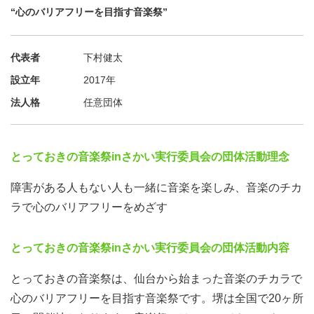
“心のバリアフリーを目指す音楽祭”
代表者
下村健太
設立年
2017年
法人格
任意団体
とっておきの音楽祭inさかい実行委員会の団体活動理念
障害がある人もない人も一緒に音楽を楽しみ、音楽のチカ
ラで心のバリアフリーをめざす
とっておきの音楽祭inさかい実行委員会の団体活動内容
とっておきの音楽祭は、仙台から始まった音楽のチカラで
心のバリアフリーを目指す音楽祭です。堺は全国で20ヶ所