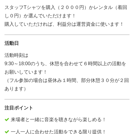
スタッフTシャツを購入（２０００円）かレンタル（着回
し０円）か選んでいただけます！
購入していただければ、利益分は運営資金に使います！
活動日
活動時刻は
9:30～18:00のうち、休憩を合わせて６時間以上の活動を
お願いしています！
（フル参加の場合は昼休み１時間、部分休憩３０分が２回
あります）
注目ポイント
来場者と一緒に音楽を聴きながら楽しめる！
一人一人に合わせた活動をできる限り提供！