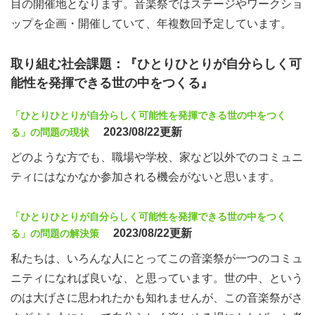
目の開催地となります。音楽祭ではステージやワークショ
ップを企画・開催していて、年複数回予定しています。
取り組む社会課題：『ひとりひとりが自分らしく可
能性を発揮できる世の中をつくる』
「ひとりひとりが自分らしく可能性を発揮できる世の中をつく
2023/08/22更新
る」の問題の現状
どのような方でも、職場や学校、家など以外でのコミュニ
ティにはなかなか参加される機会がないと思います。
「ひとりひとりが自分らしく可能性を発揮できる世の中をつく
2023/08/22更新
る」の問題の解決策
私たちは、いろんな人にとってこの音楽祭が一つのコミュ
ニティになれば良いな、と思っています。世の中、という
のは大げさに思われたかも知れませんが、この音楽祭がさ