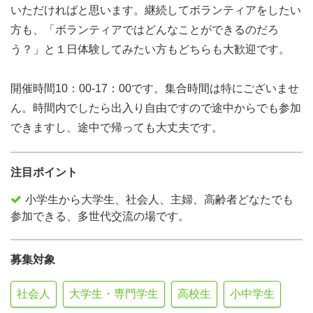
いただければと思います。継続してボランティアをしたい
方も、「ボランティアではどんなことができるのだろ
う？」と１日体験してみたい方もどちらも大歓迎です。
開催時間10：00-17：00です。集合時間は特にございませ
ん。時間内でしたら出入り自由ですので途中からでも参加
できますし、途中で帰っても大丈夫です。
注目ポイント
小学生から大学生、社会人、主婦、高齢者どなたでも
参加できる、多世代交流の場です。
募集対象
社会人
大学生・専門学生
高校生
小中学生