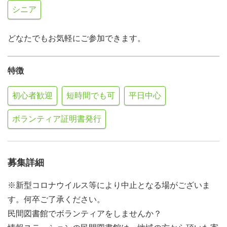
シニア
どなたでもお気軽にご参加できます。
特徴
初心者歓迎
短時間でも可
平日中心
ボランティア証明書発行
募集詳細
※新型コロナウイルス等により中止となる場がございま
す。何卒ご了承ください。
民間図書館でボランティアをしませんか？