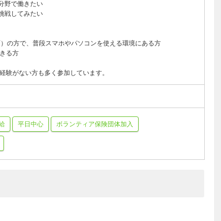
分野で働きたい
挑戦してみたい
不可）の方で、普段スマホやパソコンを使える環境にある方
きる方
経験がない方も多く参加しています。
給
平日中心
ボランティア保険団体加入