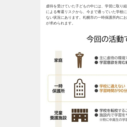
虐待を受けていた子どもの中には、学習に取り組
による奪還リスクから、今まで通っていた学校に
ない状況にあります。札幌市の一時保護所内にお
が求められます。