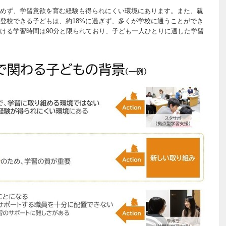
めず、学習意欲を育む経験も得られにくい環境にあります。また、親
登校できる子どもは、約18%に過ぎず、多くが学校に通うことができ
ける学習時間は90分と限られており、子ども一人ひとりに適した学習