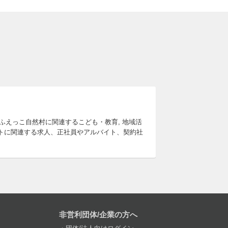
ふえっこ自然村に関連するこども・教育, 地域活
ニートに関連する求人、正社員やアルバイト、契約社
非営利団体/企業の方へ