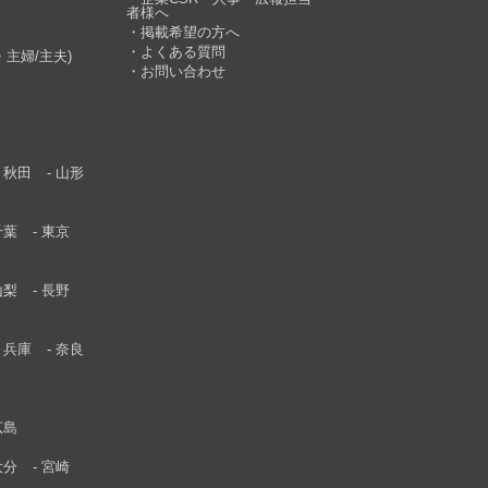
者様へ
掲載希望の方へ
よくある質問
主婦/主夫)
お問い合わせ
秋田
山形
千葉
東京
山梨
長野
兵庫
奈良
広島
大分
宮崎