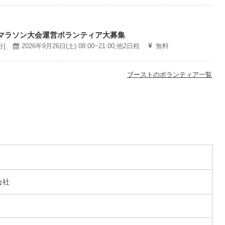
マラソン大会運営ボランティア大募集
分]
2026年9月26日(土) 08:00~21:00,他2日程
無料
ブーストのボランティア一覧
会社