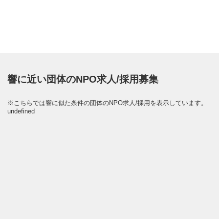
響に近い団体のNPO求人/採用募集
※こちらでは響に似た条件の団体のNPO求人/採用を表示しています。
undefined