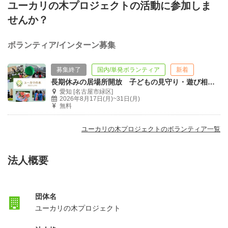
ユーカリの木プロジェクトの活動に参加しま
せんか？
ボランティア/インターン募集
募集終了
国内/単発ボランティア
新着
長期休みの居場所開放 子どもの見守り・遊び相手ボランティア
愛知 [名古屋市緑区]
2026年8月17日(月)~31日(月)
無料
ユーカリの木プロジェクトのボランティア一覧
法人概要
団体名
ユーカリの木プロジェクト