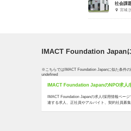
社会課
宮城 
IMACT Foundation J
※こちらではIMACT Foundation Japanに似
undefined
IMACT Foundation JapanのNPO求
IMACT Foundation Japanの求人/採用情報ペ
連する求人、正社員やアルバイト、契約社員募集